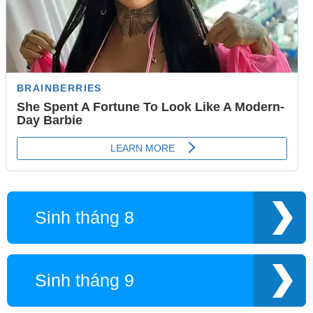
Sinh tháng 8
Sinh tháng 9