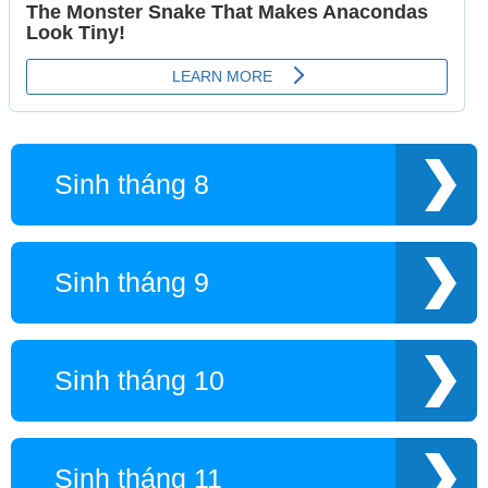
Sinh tháng 8
Sinh tháng 9
Sinh tháng 10
Sinh tháng 11