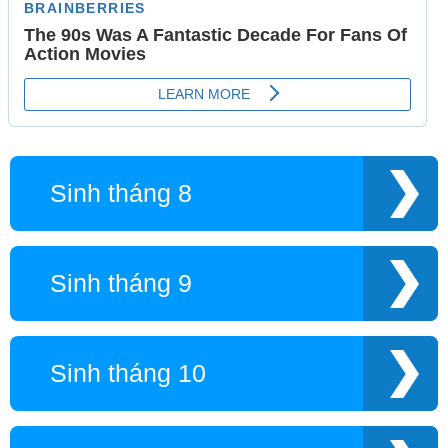
Sinh tháng 8
Sinh tháng 9
Sinh tháng 10