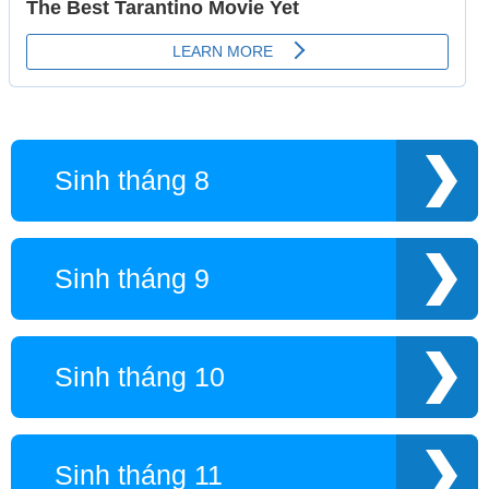
Sinh tháng 8
Sinh tháng 9
Sinh tháng 10
Sinh tháng 11