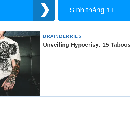
Sinh tháng 11