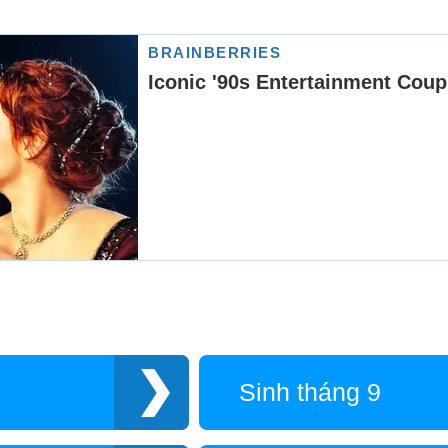
Sinh tháng 9