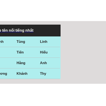
 tên nổi tiếng nhất
nh
Tùng
Linh
Tiên
Hiếu
Hằng
Anh
ương
Khánh
Thy