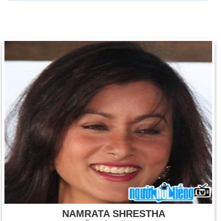
NAMRATA SHRESTHA