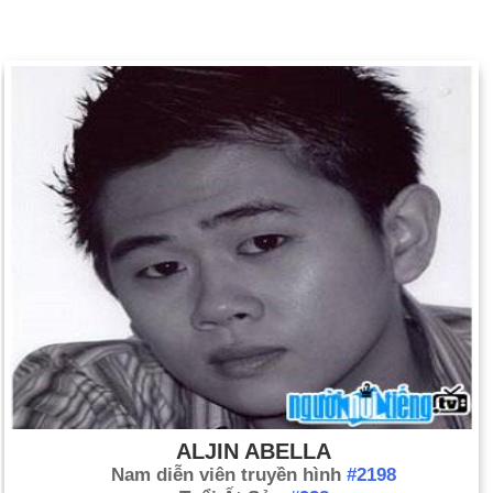
ALJIN ABELLA
Nam diễn viên truyền hình
#2198