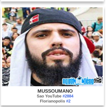
MUSSOUMANO
Sao YouTube
#2884
Florianopolis
#2