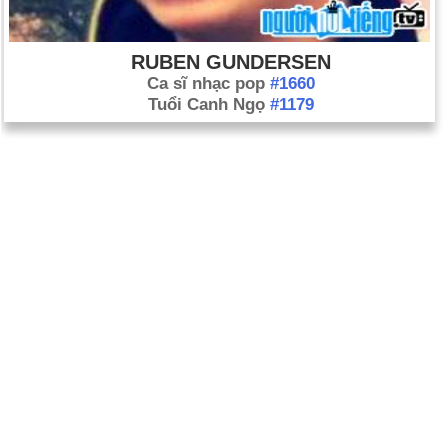
RUBEN GUNDERSEN
Ca sĩ nhạc pop
#1660
Tuổi Canh Ngọ
#1179