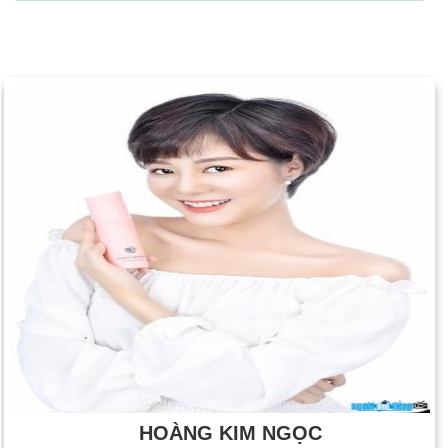
HOÀNG KIM NGỌC