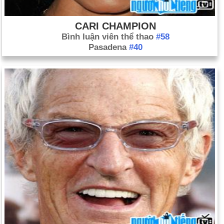
CARI CHAMPION
Bình luận viên thể thao
#58
Pasadena
#40