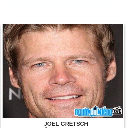
JOEL GRETSCH