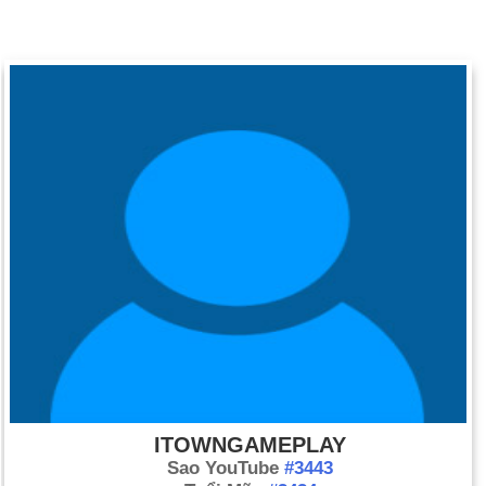
ITOWNGAMEPLAY
Sao YouTube
#3443