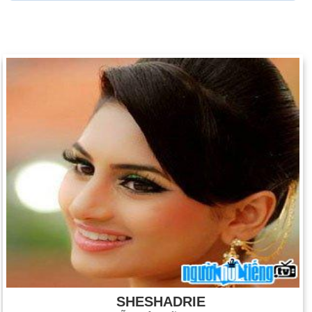
SHESHADRIE