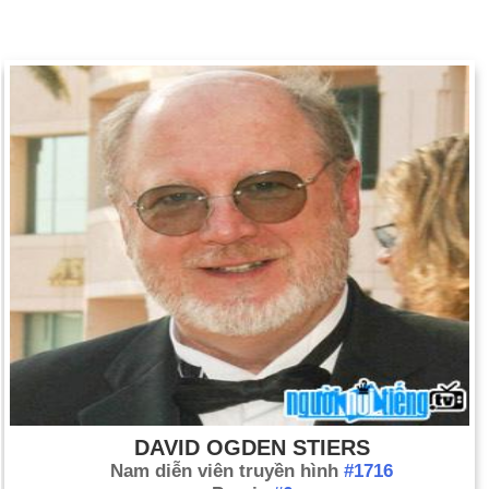
DAVID OGDEN STIERS
Nam diễn viên truyền hình
#1716