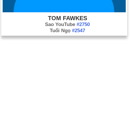
TOM FAWKES
Sao YouTube
#2750
Tuổi Ngọ
#2547