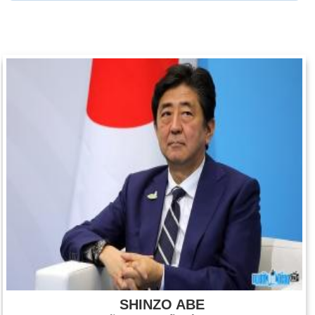
SHINZO ABE