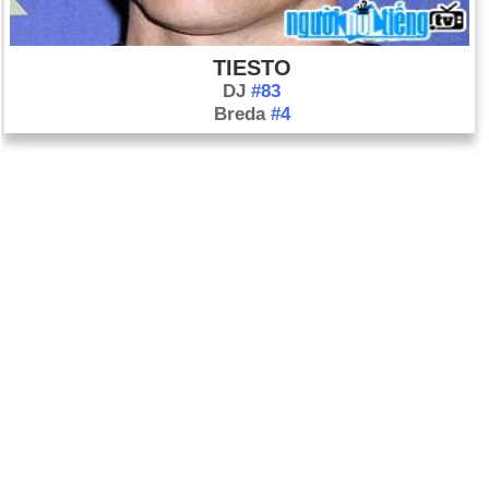
TIESTO
DJ
#83
Breda
#4