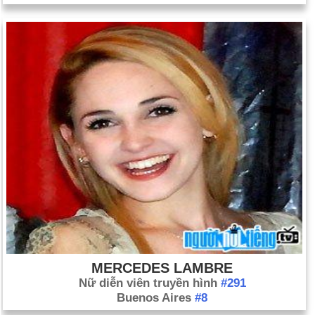
MERCEDES LAMBRE
Nữ diễn viên truyền hình
#291
Buenos Aires
#8