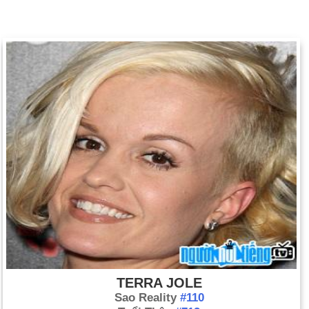
TERRA JOLE
Sao Reality
#110