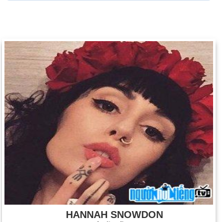
HANNAH SNOWDON