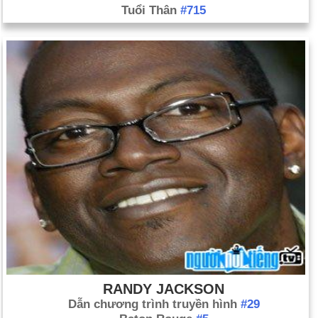
Tuổi Thân
#715
RANDY JACKSON
Dẫn chương trình truyền hình
#29