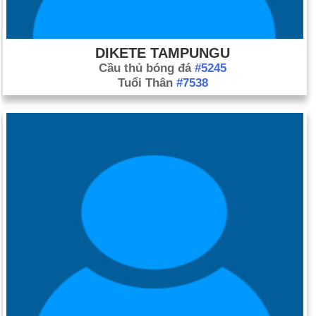
DIKETE TAMPUNGU
Cầu thủ bóng đá
#5245
Tuổi Thân
#7538