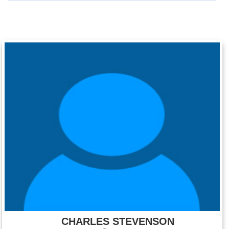
CHARLES STEVENSON