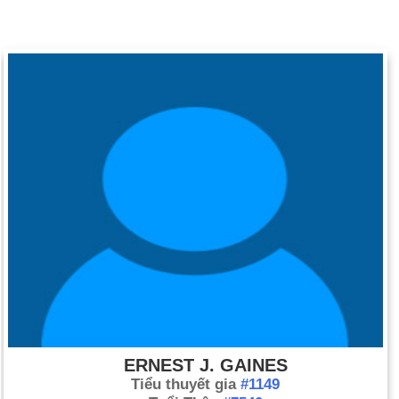
ERNEST J. GAINES
Tiểu thuyết gia
#1149