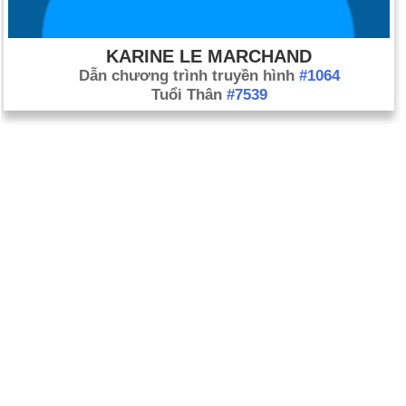
KARINE LE MARCHAND
Dẫn chương trình truyền hình
#1064
Tuổi Thân
#7539