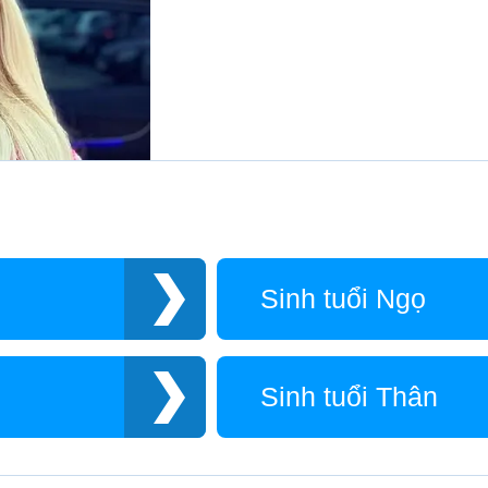
Sinh tuổi Ngọ
Sinh tuổi Thân