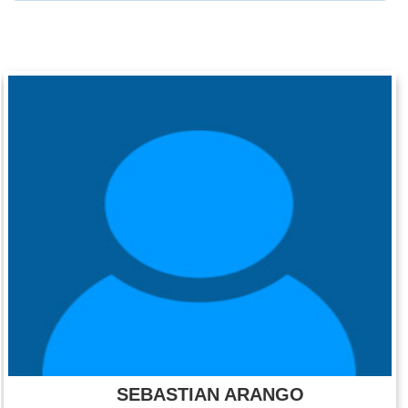
SEBASTIAN ARANGO