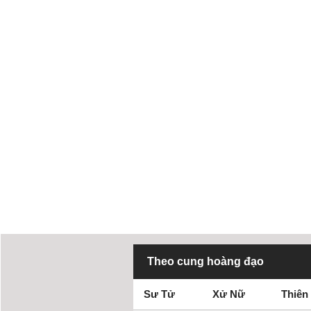
Theo cung hoàng đạo
Sư Tử
Xử Nữ
Thiên