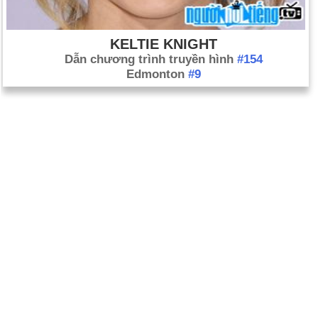
KELTIE KNIGHT
Dẫn chương trình truyền hình
#154
Edmonton
#9