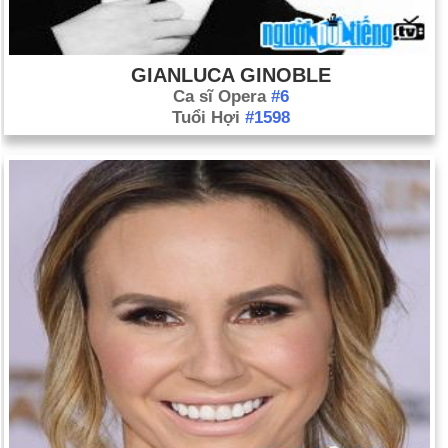
GIANLUCA GINOBLE
Ca sĩ Opera
#6
Tuổi Hợi
#1598