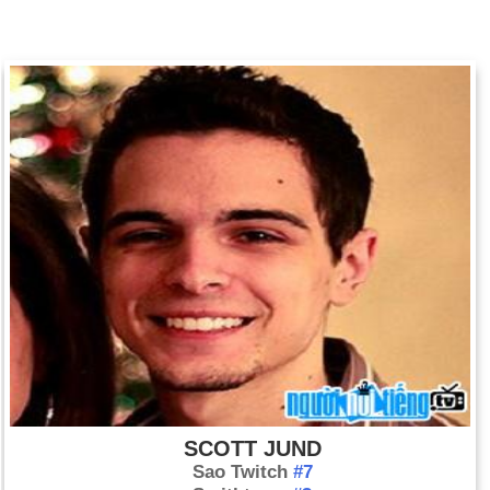
SCOTT JUND
Sao Twitch
#7