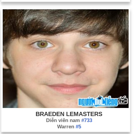
BRAEDEN LEMASTERS
Diễn viên nam
#733
Warren
#5