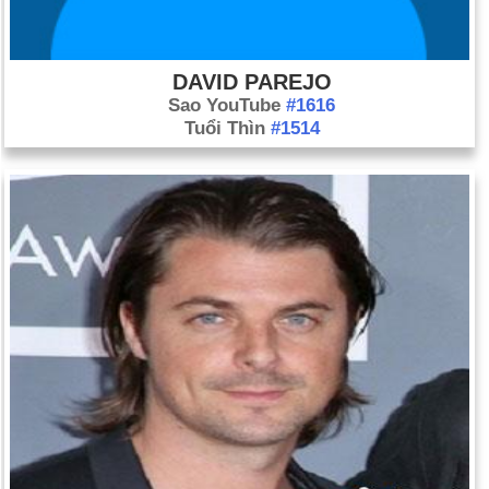
DAVID PAREJO
Sao YouTube
#1616
Tuổi Thìn
#1514