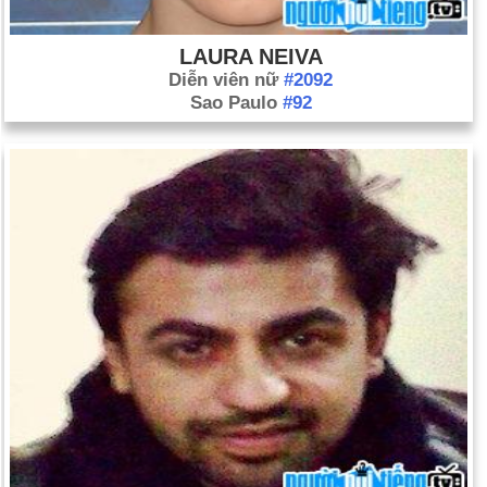
LAURA NEIVA
Diễn viên nữ
#2092
Sao Paulo
#92