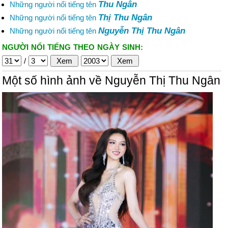
Thu Ngân
Những người nổi tiếng tên
Thị Thu Ngân
Những người nổi tiếng tên
Nguyễn Thị Thu Ngân
Những người nổi tiếng tên
NGƯỜI NỔI TIẾNG THEO NGÀY SINH:
/
Một số hình ảnh về Nguyễn Thị Thu Ngân