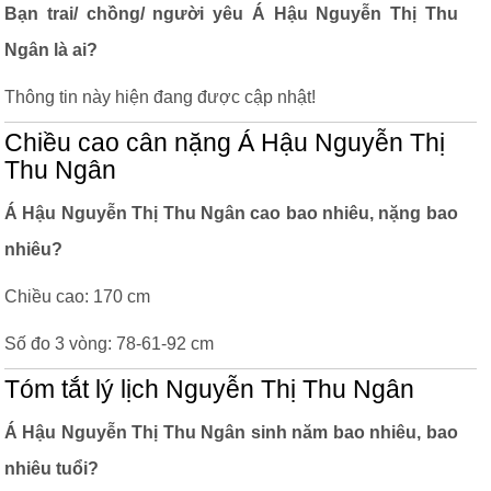
Bạn trai/ chồng/ người yêu Á Hậu Nguyễn Thị Thu
Ngân là ai?
Thông tin này hiện đang được cập nhật!
Chiều cao cân nặng Á Hậu Nguyễn Thị
Thu Ngân
Á Hậu Nguyễn Thị Thu Ngân cao bao nhiêu, nặng bao
nhiêu?
Chiều cao: 170 cm
Số đo 3 vòng: 78-61-92 cm
Tóm tắt lý lịch Nguyễn Thị Thu Ngân
Á Hậu Nguyễn Thị Thu Ngân sinh năm bao nhiêu, bao
nhiêu tuổi?