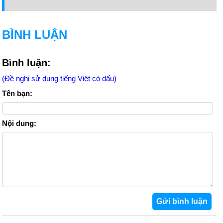
BÌNH LUẬN
Bình luận:
(Đề nghị sử dụng tiếng Việt có dấu)
Tên bạn:
Nội dung: