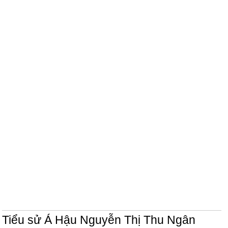
Tiểu sử Á Hậu Nguyễn Thị Thu Ngân