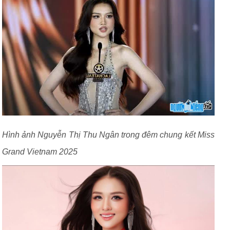
Hình ảnh Nguyễn Thị Thu Ngân trong đêm chung kết Miss
Grand Vietnam 2025