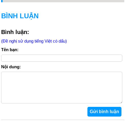
BÌNH LUẬN
Bình luận:
(Đề nghị sử dụng tiếng Việt có dấu)
Tên bạn:
Nội dung: