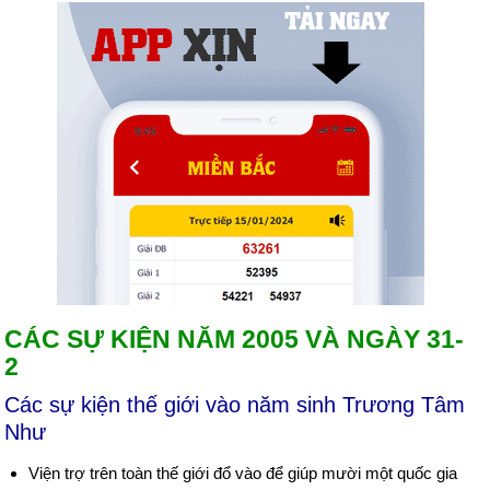
CÁC SỰ KIỆN NĂM 2005 VÀ NGÀY 31-
2
Các sự kiện thế giới vào năm sinh Trương Tâm
Như
Viện trợ trên toàn thế giới đổ vào để giúp mười một quốc gia