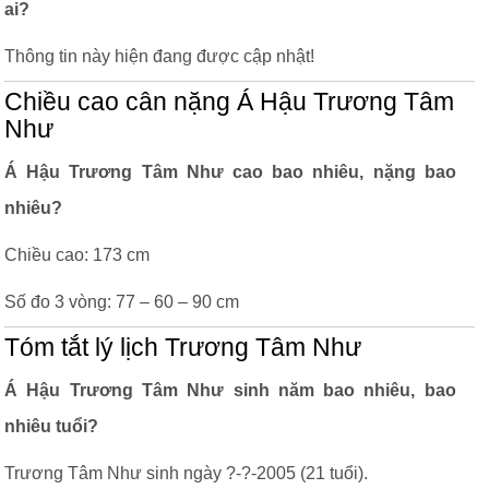
ai?
Thông tin này hiện đang được cập nhật!
Chiều cao cân nặng Á Hậu Trương Tâm
Như
Á Hậu Trương Tâm Như cao bao nhiêu, nặng bao
nhiêu?
Chiều cao: 173 cm
Số đo 3 vòng: 77 – 60 – 90 cm
Tóm tắt lý lịch Trương Tâm Như
Á Hậu Trương Tâm Như sinh năm bao nhiêu, bao
nhiêu tuổi?
Trương Tâm Như sinh ngày ?-?-2005 (21 tuổi).