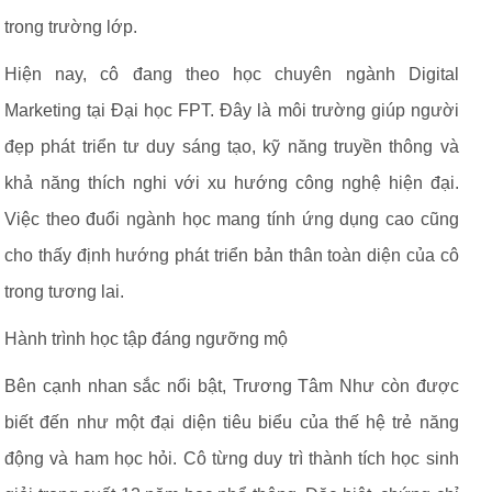
trong trường lớp.
Hiện nay, cô đang theo học chuyên ngành Digital
Marketing tại Đại học FPT. Đây là môi trường giúp người
đẹp phát triển tư duy sáng tạo, kỹ năng truyền thông và
khả năng thích nghi với xu hướng công nghệ hiện đại.
Việc theo đuổi ngành học mang tính ứng dụng cao cũng
cho thấy định hướng phát triển bản thân toàn diện của cô
trong tương lai.
Hành trình học tập đáng ngưỡng mộ
Bên cạnh nhan sắc nổi bật, Trương Tâm Như còn được
biết đến như một đại diện tiêu biểu của thế hệ trẻ năng
động và ham học hỏi. Cô từng duy trì thành tích học sinh