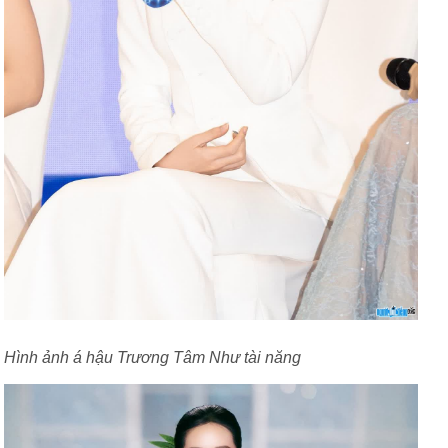
Hình ảnh á hậu Trương Tâm Như tài năng