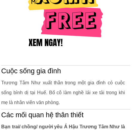
Cuộc sống gia đình
Trương Tâm Như xuất thân trong một gia đình có cuộc
sống bình dị tại Huế. Bố cô làm nghề lái xe tải trong khi
mẹ là nhân viên văn phòng.
Các mối quan hệ thân thiết
Bạn trai/ chồng/ người yêu Á Hậu Trương Tâm Như là