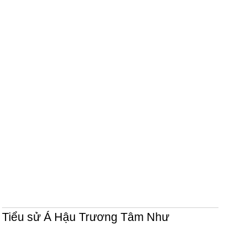
Tiểu sử Á Hậu Trương Tâm Như