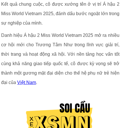
Kết quả chung cuộc, cô được xướng tên ở vị trí Á hậu 2
Miss World Vietnam 2025, đánh dấu bước ngoặt lớn trong
sự nghiệp của mình.
Danh hiệu Á hậu 2 Miss World Vietnam 2025 mở ra nhiều
cơ hội mới cho Trương Tâm Như trong lĩnh vực giải trí,
thời trang và hoạt động xã hội. Với nền tảng học vấn tốt
cùng khả năng giao tiếp quốc tế, cô được kỳ vọng sẽ trở
thành một gương mặt đại diện cho thế hệ phụ nữ trẻ hiện
đại của
Việt Nam
.