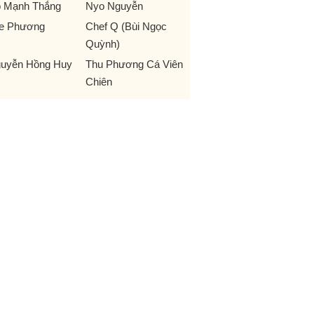
 Mạnh Thắng
Nyo Nguyễn
e Phương
Chef Q (Bùi Ngọc
Quỳnh)
uyễn Hồng Huy
Thu Phương Cá Viên
Chiên