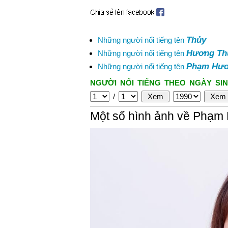
Thủy
Những người nổi tiếng tên
Hương Th
Những người nổi tiếng tên
Phạm Hươ
Những người nổi tiếng tên
NGƯỜI NỔI TIẾNG THEO NGÀY SIN
/
Một số hình ảnh về Phạm