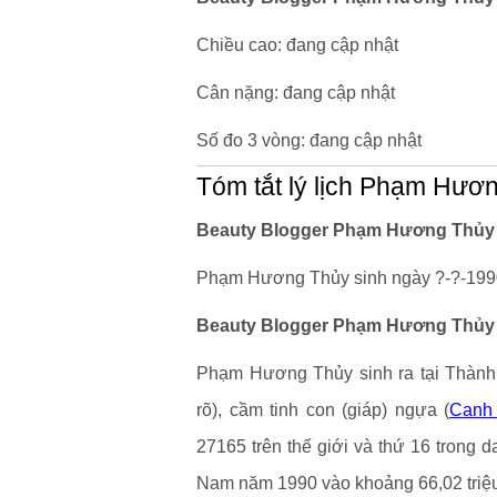
Chiều cao: đang cập nhật
Cân nặng: đang cập nhật
Số đo 3 vòng: đang cập nhật
Tóm tắt lý lịch Phạm Hươ
Beauty Blogger Phạm Hương Thủy s
Phạm Hương Thủy sinh ngày ?-?-1990 
Beauty Blogger Phạm Hương Thủy s
Phạm Hương Thủy sinh ra tại Thành 
rõ), cầm tinh con (giáp) ngựa (
Canh
27165 trên thế giới và thứ 16 trong 
Nam năm 1990 vào khoảng 66,02 triệ