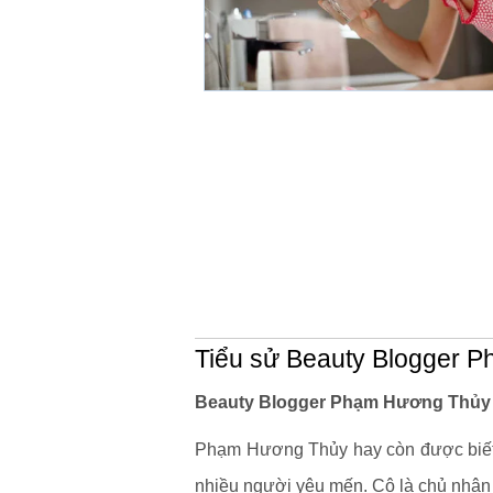
Tiểu sử Beauty Blogger 
Beauty Blogger Phạm Hương Thủy l
Phạm Hương Thủy hay còn được biết đ
nhiều người yêu mến. Cô là chủ nhân 