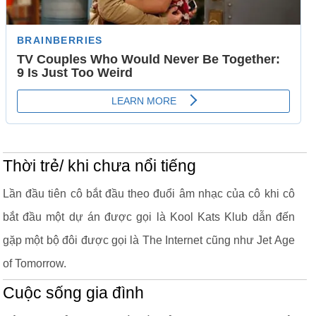
Thời trẻ/ khi chưa nổi tiếng
Lần đầu tiên cô bắt đầu theo đuổi âm nhạc của cô khi cô
bắt đầu một dự án được gọi là Kool Kats Klub dẫn đến
gặp một bộ đôi được gọi là The Internet cũng như Jet Age
of Tomorrow.
Cuộc sống gia đình