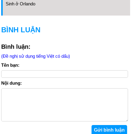
Sinh ở Orlando
BÌNH LUẬN
Bình luận:
(Đề nghị sử dụng tiếng Việt có dấu)
Tên bạn:
Nội dung: