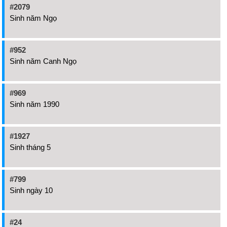
#2079
Sinh năm Ngọ
#952
Sinh năm Canh Ngọ
#969
Sinh năm 1990
#1927
Sinh tháng 5
#799
Sinh ngày 10
#24