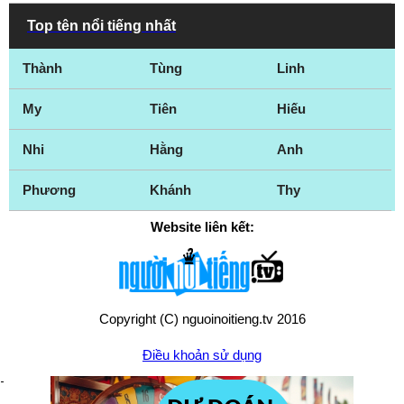
Top tên nổi tiếng nhất
Thành
Tùng
Linh
My
Tiên
Hiếu
Nhi
Hằng
Anh
Phương
Khánh
Thy
Website liên kết:
Copyright (C) nguoinoitieng.tv 2016
Điều khoản sử dụng