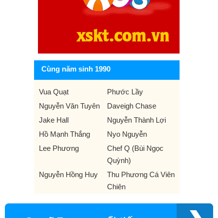
Cùng năm sinh 1990
Vua Quạt
Phước Lầy
Nguyễn Văn Tuyên
Daveigh Chase
Jake Hall
Nguyễn Thành Lợi
Hồ Mạnh Thắng
Nyo Nguyễn
Lee Phương
Chef Q (Bùi Ngọc
Quỳnh)
Nguyễn Hồng Huy
Thu Phương Cá Viên
Chiên