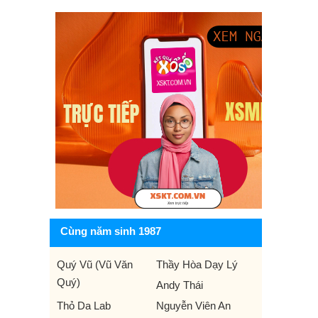
Cùng năm sinh 1987
Quý Vũ (Vũ Văn
Thầy Hòa Dạy Lý
Quý)
Andy Thái
Thỏ Da Lab
Nguyễn Viên An