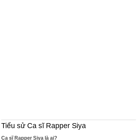
Tiểu sử Ca sĩ Rapper Siya
Ca sĩ Rapper Siya là ai?