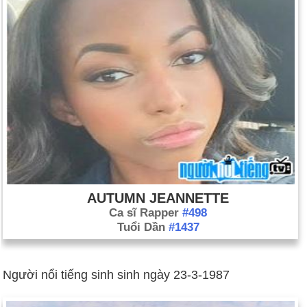
AUTUMN JEANNETTE
Ca sĩ Rapper
#498
Tuổi Dần
#1437
Người nổi tiếng sinh sinh ngày 23-3-1987