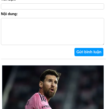
Nội dung: