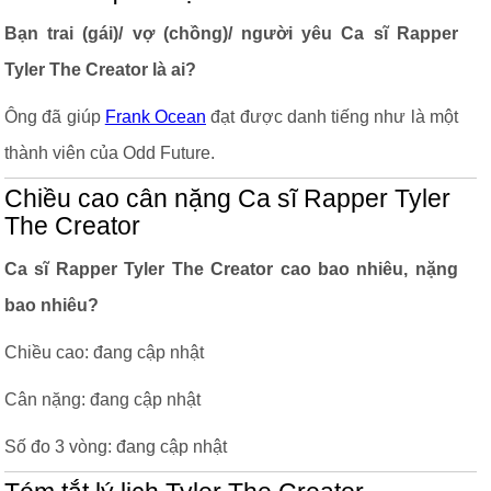
Bạn trai (gái)/ vợ (chồng)/ người yêu Ca sĩ Rapper
Tyler The Creator là ai?
Ông đã giúp
Frank Ocean
đạt được danh tiếng như là một
thành viên của Odd Future.
Chiều cao cân nặng Ca sĩ Rapper Tyler
The Creator
Ca sĩ Rapper Tyler The Creator cao bao nhiêu, nặng
bao nhiêu?
Chiều cao: đang cập nhật
Cân nặng: đang cập nhật
Số đo 3 vòng: đang cập nhật