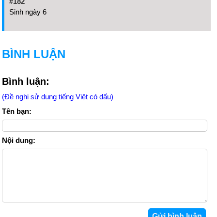
#182
Sinh ngày 6
BÌNH LUẬN
Bình luận:
(Đề nghị sử dụng tiếng Việt có dấu)
Tên bạn:
Nội dung: