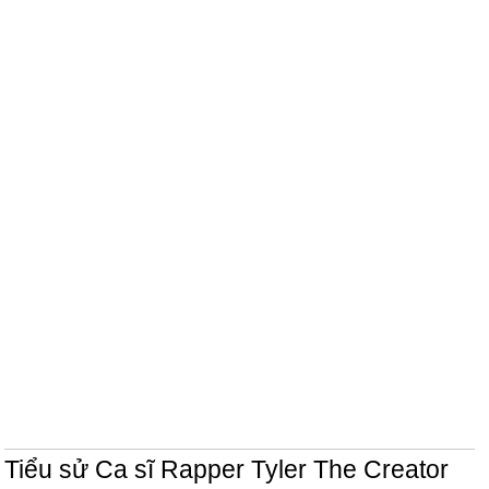
Tiểu sử Ca sĩ Rapper Tyler The Creator