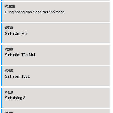
#1636
Cung hoàng đạo Song Ngư nổi tiếng
#530
Sinh năm Mùi
#260
Sinh năm Tân Mùi
#285
Sinh năm 1991
#419
Sinh tháng 3