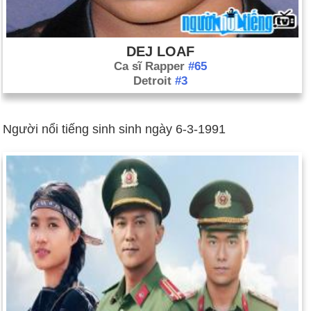
DEJ LOAF
Ca sĩ Rapper
#65
Detroit
#3
Người nổi tiếng sinh sinh ngày 6-3-1991