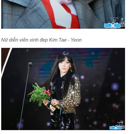
Nữ diễn viên xinh đẹp Kim Tae - Yeon