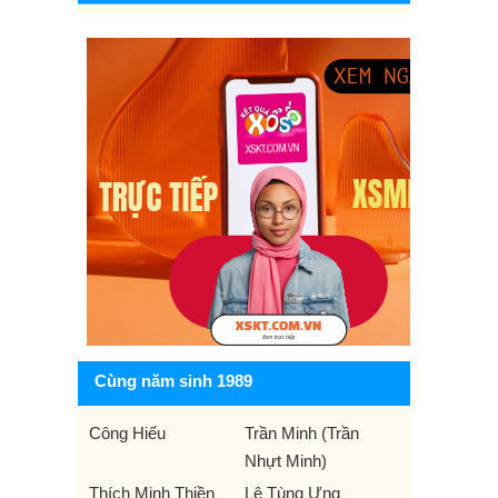
Cùng năm sinh 1989
Công Hiếu
Trần Minh (Trần
Nhựt Minh)
Thích Minh Thiền
Lê Tùng Ưng