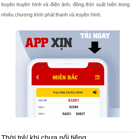
truyện truyền hình và điện ảnh, đồng thời xuất hiện trong
nhiều chương trình phát thanh và truyền hình.
Thời trẻ/ khi chưa nổi tiếng