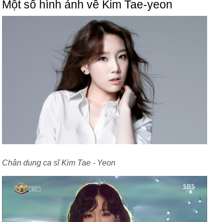
Một số hình ảnh về Kim Tae-yeon
Chân dung ca sĩ Kim Tae - Yeon