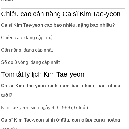
Chiều cao cân nặng Ca sĩ Kim Tae-yeon
Ca sĩ Kim Tae-yeon cao bao nhiêu, nặng bao nhiêu?
Chiều cao: đang cập nhật
Cân nặng: đang cập nhật
Số đo 3 vòng: đang cập nhật
Tóm tắt lý lịch Kim Tae-yeon
Ca sĩ Kim Tae-yeon sinh năm bao nhiêu, bao nhiêu
tuổi?
Kim Tae-yeon sinh ngày 9-3-1989 (37 tuổi).
Ca sĩ Kim Tae-yeon sinh ở đâu, con giáp/ cung hoàng