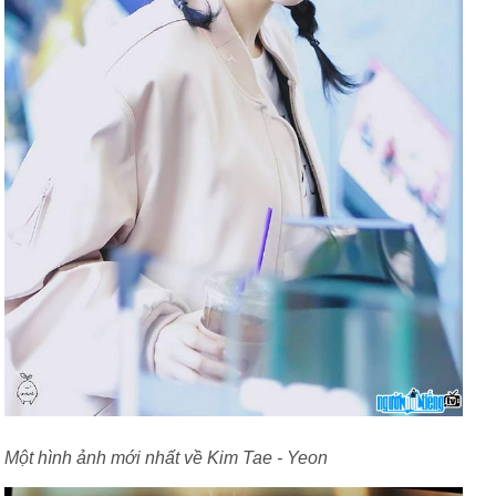
Một hình ảnh mới nhất về Kim Tae - Yeon