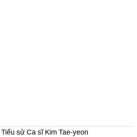
Tiểu sử Ca sĩ Kim Tae-yeon