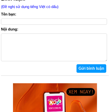
(Đề nghị sử dụng tiếng Việt có dấu)
Tên bạn:
Nội dung: