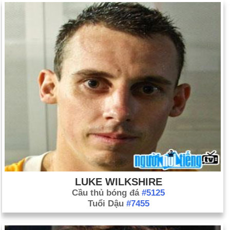
LUKE WILKSHIRE
Cầu thủ bóng đá
#5125
Tuổi Dậu
#7455