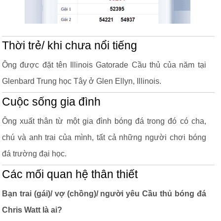
Thời trẻ/ khi chưa nổi tiếng
Ông được đặt tên Illinois Gatorade Cầu thủ của năm tại
Glenbard Trung học Tây ở Glen Ellyn, Illinois.
Cuộc sống gia đình
Ông xuất thân từ một gia đình bóng đá trong đó có cha,
chú và anh trai của mình, tất cả những người chơi bóng
đá trường đại học.
Các mối quan hệ thân thiết
Bạn trai (gái)/ vợ (chồng)/ người yêu Cầu thủ bóng đá
Chris Watt là ai?