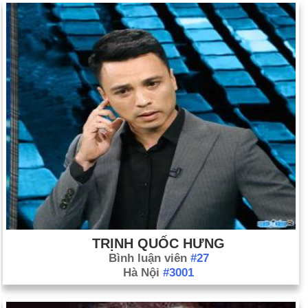
TRỊNH QUỐC HƯNG
Bình luận viên
#27
Hà Nội
#3001