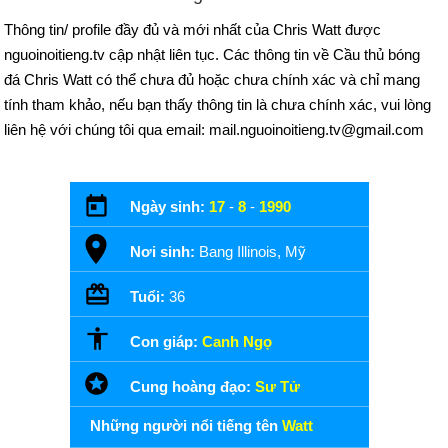
Thông tin/ profile đầy đủ và mới nhất của Chris Watt được
nguoinoitieng.tv cập nhật liên tục. Các thông tin về Cầu thủ bóng
đá Chris Watt có thể chưa đủ hoặc chưa chính xác và chỉ mang
tính tham khảo, nếu bạn thấy thông tin là chưa chính xác, vui lòng
liên hệ với chúng tôi qua email: mail.nguoinoitieng.tv@gmail.com
Ngày sinh:
17
-
8
-
1990
Nơi sinh:
Bang Illinois, Mỹ
Tuổi:
36
Con giáp:
Canh Ngọ
Cung hoàng đạo:
Sư Tử
Những người nổi tiếng tên
Watt