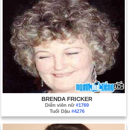
BRENDA FRICKER
Diễn viên nữ
#1769
Tuổi Dậu
#4276