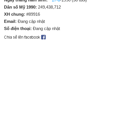
Dân số Mỹ 1990:
249,438,712
XH chung:
#89916
Email:
Đang cập nhật
Số điện thoại:
Đang cập nhật