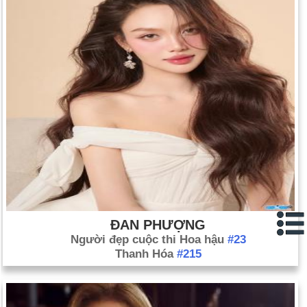
ĐAN PHƯỢNG
Người đẹp cuộc thi Hoa hậu
#23
Thanh Hóa
#215