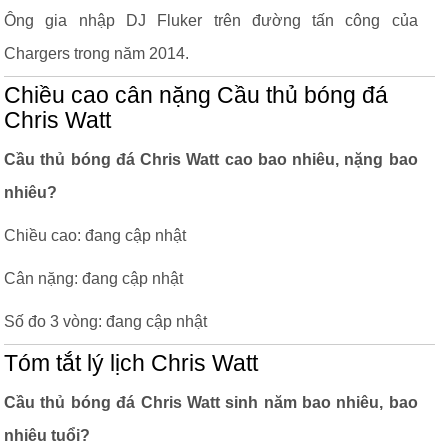
Ông gia nhập DJ Fluker trên đường tấn công của
Chargers trong năm 2014.
Chiều cao cân nặng Cầu thủ bóng đá
Chris Watt
Cầu thủ bóng đá Chris Watt cao bao nhiêu, nặng bao
nhiêu?
Chiều cao: đang cập nhật
Cân nặng: đang cập nhật
Số đo 3 vòng: đang cập nhật
Tóm tắt lý lịch Chris Watt
Cầu thủ bóng đá Chris Watt sinh năm bao nhiêu, bao
nhiêu tuổi?