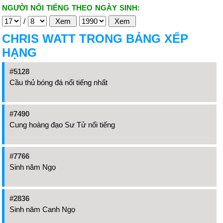
NGƯỜI NỔI TIẾNG THEO NGÀY SINH:
/
CHRIS WATT TRONG BẢNG XẾP
HẠNG
#5128
Cầu thủ bóng đá nổi tiếng nhất
#7490
Cung hoàng đạo Sư Tử nổi tiếng
#7766
Sinh năm Ngọ
#2836
Sinh năm Canh Ngọ