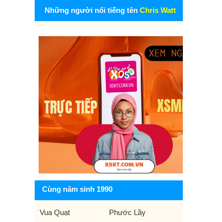
Những người nổi tiếng tên
Chris Watt
Cùng năm sinh 1990
Vua Quạt
Phước Lầy