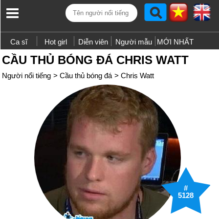
Ca sĩ
Hot girl
Diễn viên
Người mẫu
MỚI NHẤT
CẦU THỦ BÓNG ĐÁ CHRIS WATT
Người nổi tiếng
>
Cầu thủ bóng đá
>
Chris Watt
#
5128