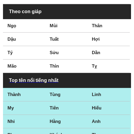
Theo con giáp
Ngọ
Mùi
Thân
Dậu
Tuất
Hợi
Tý
Sửu
Dần
Mão
Thìn
Tỵ
Top tên nổi tiếng nhất
Thành
Tùng
Linh
My
Tiên
Hiếu
Nhi
Hằng
Anh