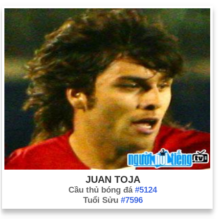
Ngày 17-8 năm 1987:
Rudolf Hess, chỉ huy thứ hai của Adolf
Hitler, đã tự sát.
Ngày 17-8 năm 2008:
Vận động viên bơi lội người Mỹ Michael
Phelps đã giành được huy chương vàng thứ tám, phá kỷ lục
do Mark Spitz thiết lập trong Thế vận hội 1972. Phelps cũng
lập kỷ lục là người có nhiều vàng nhất trong một kỳ Thế vận
hội.
JUAN TOJA
Cầu thủ bóng đá
#5124
Tuổi Sửu
#7596