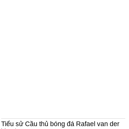
Tiểu sử Cầu thủ bóng đá Rafael van der