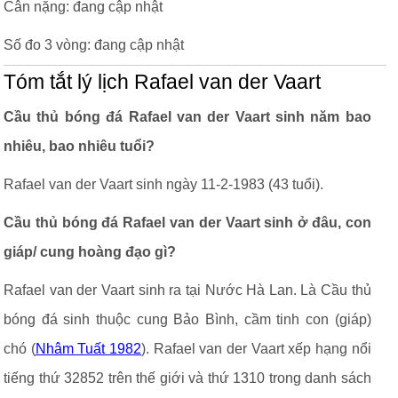
Cân nặng: đang cập nhật
Số đo 3 vòng: đang cập nhật
Tóm tắt lý lịch Rafael van der Vaart
Cầu thủ bóng đá Rafael van der Vaart sinh năm bao
nhiêu, bao nhiêu tuổi?
Rafael van der Vaart sinh ngày 11-2-1983 (43 tuổi).
Cầu thủ bóng đá Rafael van der Vaart sinh ở đâu, con
giáp/ cung hoàng đạo gì?
Rafael van der Vaart sinh ra tại Nước Hà Lan. Là Cầu thủ
bóng đá sinh thuộc cung Bảo Bình, cầm tinh con (giáp)
chó (
Nhâm Tuất 1982
). Rafael van der Vaart xếp hạng nổi
tiếng thứ 32852 trên thế giới và thứ 1310 trong danh sách