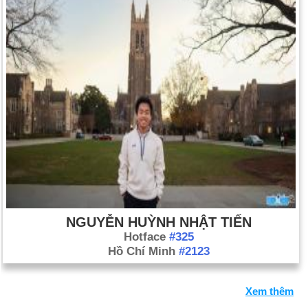
NGUYỄN HUỲNH NHẬT TIẾN
Hotface
#325
Hồ Chí Minh
#2123
Xem thêm