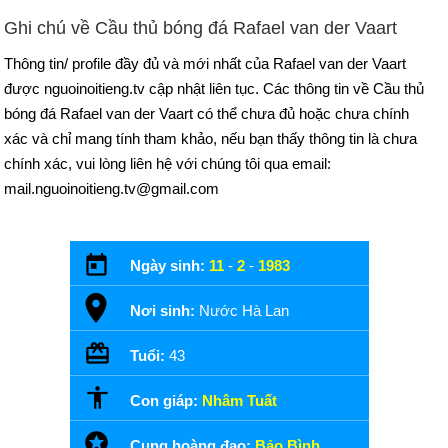
Ghi chú về Cầu thủ bóng đá Rafael van der Vaart
Thông tin/ profile đầy đủ và mới nhất của Rafael van der Vaart
được nguoinoitieng.tv cập nhật liên tục. Các thông tin về Cầu thủ
bóng đá Rafael van der Vaart có thể chưa đủ hoặc chưa chính
xác và chỉ mang tính tham khảo, nếu bạn thấy thông tin là chưa
chính xác, vui lòng liên hệ với chúng tôi qua email:
mail.nguoinoitieng.tv@gmail.com
Ngày sinh:
11
-
2
-
1983
Nơi sinh:
Nước Hà Lan
Tuổi:
43
Con giáp:
Nhâm Tuất
Cung hoàng đạo:
Bảo Bình