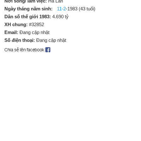
Nơi sống/ làm việc:
Hà Lan
Ngày tháng năm sinh:
11-2
-1983 (43 tuổi)
Dân số thế giới 1983:
4.690 tỷ
XH chung:
#32852
Email:
Đang cập nhật
Số điện thoại:
Đang cập nhật