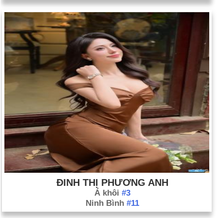
ĐINH THỊ PHƯƠNG ANH
Á khôi
#3
Ninh Bình
#11