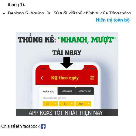
tháng 1).
Benigno S. Aquino, Jr., 50 tuổi, đối thủ chính trị của Tổng thống
Hiển thị toàn bộ
Philippines Ferdinand Marcos, bị ám sát tại Manila (ngày 21
tháng 8).
Máy bay phản lực Boeing 747 của Hàn Quốc bay đến Seoul
dường như đã đi lạc vào không phận Liên Xô và bị một máy
bay chiến đấu SU-15 của Liên Xô bắn hạ sau khi nó theo dõi
máy bay trong hai giờ; tất cả 269 người trên tàu đều thiệt
mạng. (Ngày 30 tháng 8).
Vụ nổ khủng bố giết chết 237 lính thủy đánh bộ Hoa Kỳ ở
Beirut (ngày 23 tháng 10).
Hoa Kỳ xâm lược Grenada (ngày 25 tháng 10).
Ngày sinh Rafael van der Vaart (11-2) trong lịch
sử
Ngày 11-2 năm 1805:
Người hướng dẫn Shoshone của Lewis
và Clark, Sacajawea đã sinh ra một con trai, Jean Baptiste.