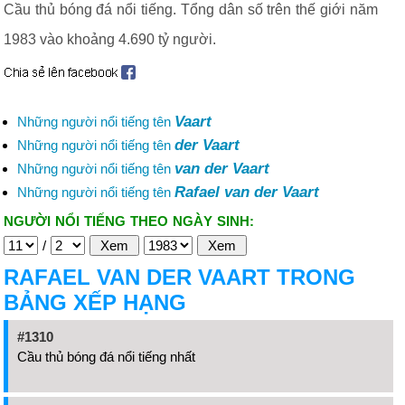
Cầu thủ bóng đá nổi tiếng. Tổng dân số trên thế giới năm
1983 vào khoảng 4.690 tỷ người.
Vaart
Những người nổi tiếng tên
der Vaart
Những người nổi tiếng tên
van der Vaart
Những người nổi tiếng tên
Rafael van der Vaart
Những người nổi tiếng tên
NGƯỜI NỔI TIẾNG THEO NGÀY SINH:
/
RAFAEL VAN DER VAART TRONG
BẢNG XẾP HẠNG
#1310
Cầu thủ bóng đá nổi tiếng nhất