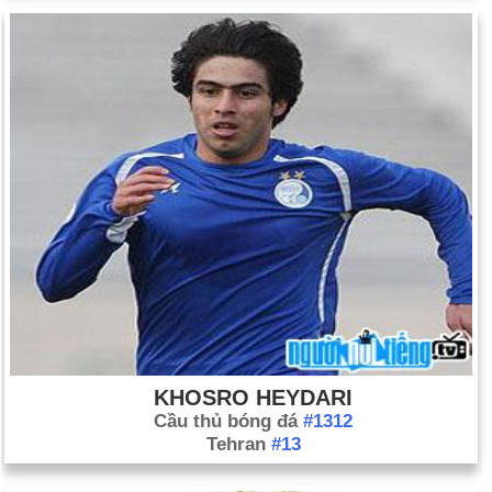
KHOSRO HEYDARI
Cầu thủ bóng đá
#1312
Tehran
#13