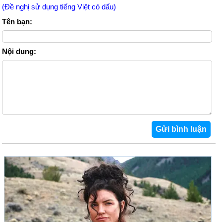
(Đề nghị sử dụng tiếng Việt có dấu)
Tên bạn:
Nội dung: