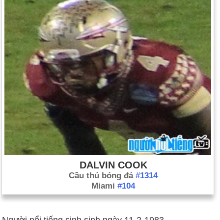
DALVIN COOK
Cầu thủ bóng đá
#1314
Miami
#104