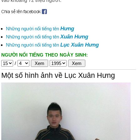
vào khoảng 72 triệu người.
Hưng
Những người nổi tiếng tên
Xuân Hưng
Những người nổi tiếng tên
Lục Xuân Hưng
Những người nổi tiếng tên
NGƯỜI NỔI TIẾNG THEO NGÀY SINH:
/
Một số hình ảnh về Lục Xuân Hưng