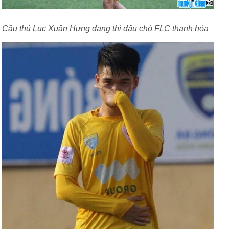
Cầu thủ Lục Xuân Hưng đang thi đấu chó FLC thanh hóa