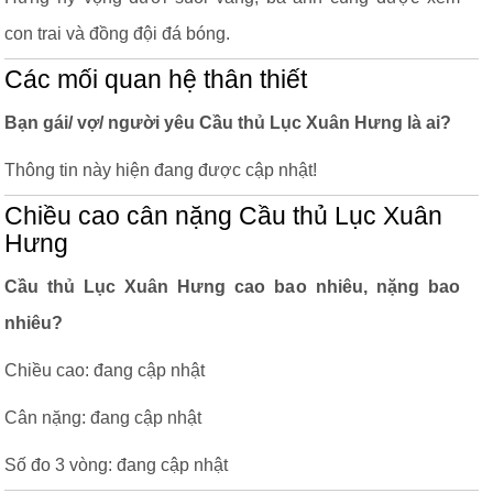
con trai và đồng đội đá bóng.
Các mối quan hệ thân thiết
Bạn gái/ vợ/ người yêu Cầu thủ Lục Xuân Hưng là ai?
Thông tin này hiện đang được cập nhật!
Chiều cao cân nặng Cầu thủ Lục Xuân
Hưng
Cầu thủ Lục Xuân Hưng cao bao nhiêu, nặng bao
nhiêu?
Chiều cao: đang cập nhật
Cân nặng: đang cập nhật
Số đo 3 vòng: đang cập nhật