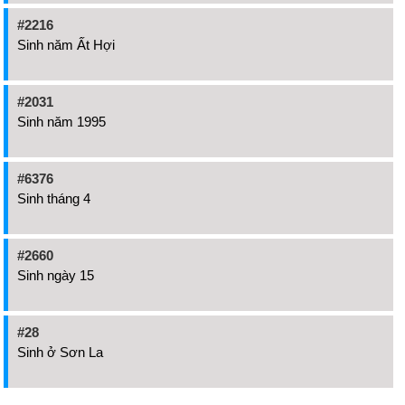
#2216
Sinh năm Ất Hợi
#2031
Sinh năm 1995
#6376
Sinh tháng 4
#2660
Sinh ngày 15
#28
Sinh ở Sơn La