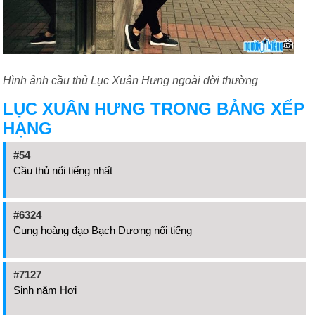
Hình ảnh cầu thủ Lục Xuân Hưng ngoài đời thường
LỤC XUÂN HƯNG TRONG BẢNG XẾP
HẠNG
#54
Cầu thủ nổi tiếng nhất
#6324
Cung hoàng đạo Bạch Dương nổi tiếng
#7127
Sinh năm Hợi