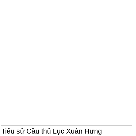
Tiểu sử Cầu thủ Lục Xuân Hưng