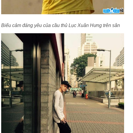
Biểu cảm đáng yêu của cầu thủ Lục Xuân Hưng trên sân