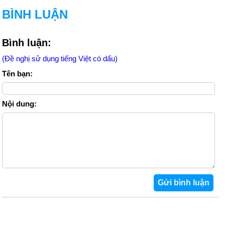
BÌNH LUẬN
Bình luận:
(Đề nghị sử dụng tiếng Việt có dấu)
Tên bạn:
Nội dung: