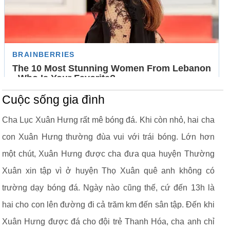
Cuộc sống gia đình
Cha Lục Xuân Hưng rất mê bóng đá. Khi còn nhỏ, hai cha
con Xuân Hưng thường đùa vui với trái bóng. Lớn hơn
một chút, Xuân Hưng được cha đưa qua huyện Thường
Xuân xin tập vì ở huyện Thọ Xuân quê anh không có
trường dạy bóng đá. Ngày nào cũng thế, cứ đến 13h là
hai cho con lên đường đi cả trăm km đến sân tập. Đến khi
Xuân Hưng được đá cho đội trẻ Thanh Hóa, cha anh chỉ