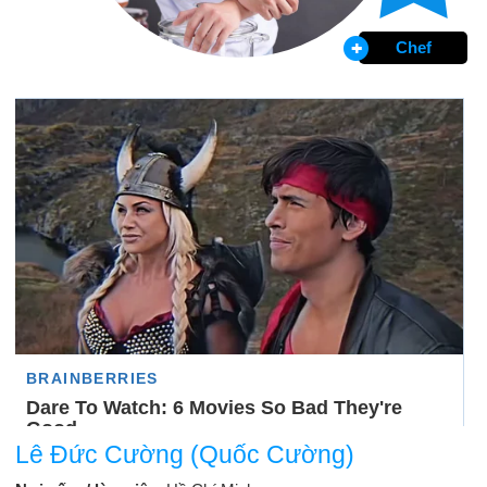
Chef
Lê Đức Cường (Quốc Cường)