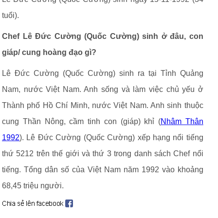
tuổi).
Chef Lê Đức Cường (Quốc Cường) sinh ở đâu, con
giáp/ cung hoàng đạo gì?
Lê Đức Cường (Quốc Cường) sinh ra tại Tỉnh Quảng
Nam, nước Việt Nam. Anh sống và làm việc chủ yếu ở
Thành phố Hồ Chí Minh, nước Việt Nam. Anh sinh thuộc
cung Thần Nông, cầm tinh con (giáp) khỉ (
Nhâm Thân
1992
). Lê Đức Cường (Quốc Cường) xếp hạng nổi tiếng
thứ 5212 trên thế giới và thứ 3 trong danh sách Chef nổi
tiếng. Tổng dân số của Việt Nam năm 1992 vào khoảng
68,45 triệu người.