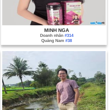
MINH NGA
Doanh nhân
#314
Quảng Nam
#38