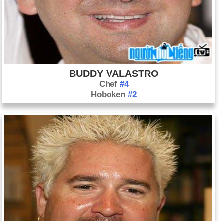
BUDDY VALASTRO
Chef
#4
Hoboken
#2