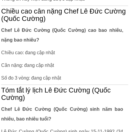
Chiều cao cân nặng Chef Lê Đức Cường
(Quốc Cường)
Chef Lê Đức Cường (Quốc Cường) cao bao nhiêu,
nặng bao nhiêu?
Chiều cao: đang cập nhật
Cân nặng: đang cập nhật
Số đo 3 vòng: đang cập nhật
Tóm tắt lý lịch Lê Đức Cường (Quốc
Cường)
Chef Lê Đức Cường (Quốc Cường) sinh năm bao
nhiêu, bao nhiêu tuổi?
Lê Đức Cường (Quốc Cường) sinh ngày 15-11-1992 (34