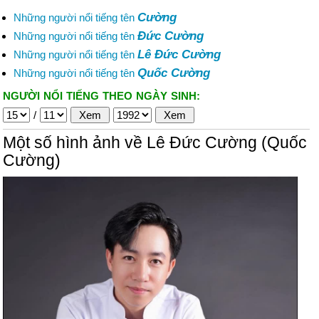
Cường
Những người nổi tiếng tên
Đức Cường
Những người nổi tiếng tên
Lê Đức Cường
Những người nổi tiếng tên
Quốc Cường
Những người nổi tiếng tên
NGƯỜI NỔI TIẾNG THEO NGÀY SINH:
/
Một số hình ảnh về Lê Đức Cường (Quốc
Cường)