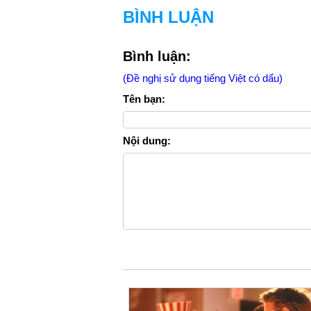
BÌNH LUẬN
Bình luận:
(Đề nghị sử dụng tiếng Việt có dấu)
Tên bạn:
Nội dung: