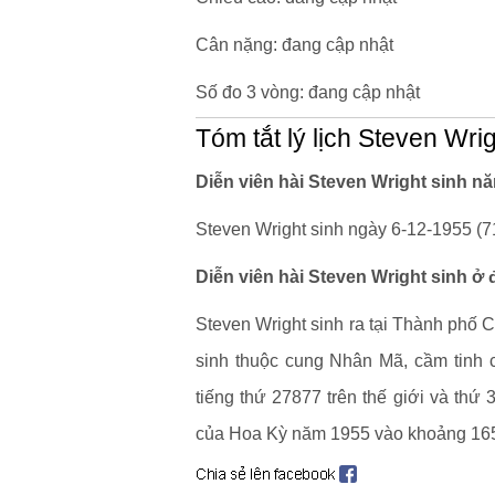
Cân nặng: đang cập nhật
Số đo 3 vòng: đang cập nhật
Tóm tắt lý lịch Steven Wri
Diễn viên hài Steven Wright sinh n
Steven Wright sinh ngày 6-12-1955 (71
Diễn viên hài Steven Wright sinh ở
Steven Wright sinh ra tại Thành phố 
sinh thuộc cung Nhân Mã, cầm tinh c
tiếng thứ 27877 trên thế giới và thứ 
của Hoa Kỳ năm 1955 vào khoảng 165