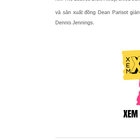
và sản xuất đồng Dean Parisot già
Dennis Jennings.