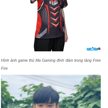
Hình ảnh game thủ Ma Gaming đình đám trong làng Free
Fire