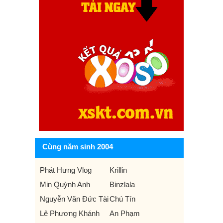
Cùng năm sinh 2004
Phát Hưng Vlog
Krillin
Min Quỳnh Anh
Binzlala
Nguyễn Văn Đức Tài
Chú Tín
Lê Phương Khánh
An Phạm