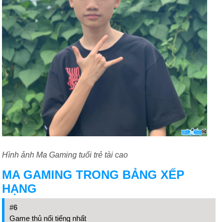
Hình ảnh Ma Gaming tuổi trẻ tài cao
MA GAMING TRONG BẢNG XẾP
HẠNG
#6
Game thủ nổi tiếng nhất