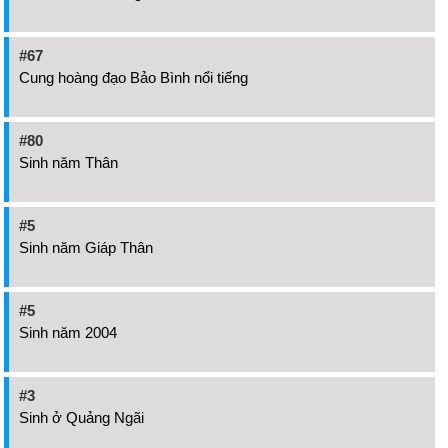
#67
Cung hoàng đạo Bảo Bình nổi tiếng
#80
Sinh năm Thân
#5
Sinh năm Giáp Thân
#5
Sinh năm 2004
#3
Sinh ở Quảng Ngãi