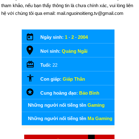
tham khảo, nếu bạn thấy thông tin là chưa chính xác, vui lòng liên
hệ với chúng tôi qua email: mail.nguoinoitieng.tv@gmail.com
Ngày sinh:
1
-
2
-
2004
Nơi sinh:
Quảng Ngãi
Tuổi:
22
Con giáp:
Giáp Thân
Cung hoàng đạo:
Bảo Bình
Những người nổi tiếng tên
Gaming
Những người nổi tiếng tên
Ma Gaming