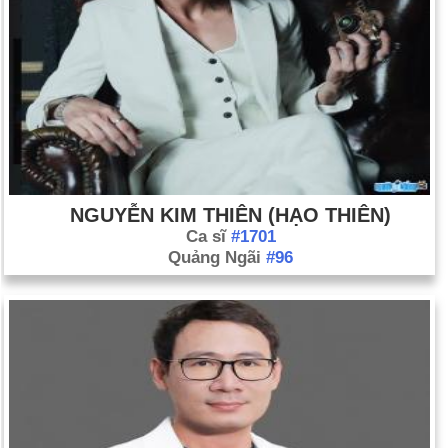
NGUYỄN KIM THIÊN (HẠO THIÊN)
Ca sĩ
#1701
Quảng Ngãi
#96