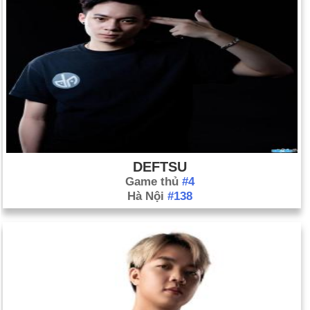
DEFTSU
Game thủ
#4
Hà Nội
#138