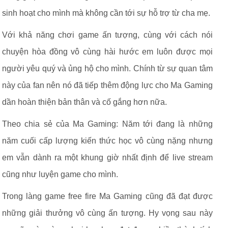
sinh hoạt cho mình mà không cần tới sự hỗ trợ từ cha mẹ.
Với khả năng chơi game ấn tượng, cùng với cách nói
chuyện hòa đồng vô cùng hài hước em luôn được mọi
người yêu quý và ủng hộ cho mình. Chính từ sự quan tâm
này của fan nên nó đã tiếp thêm động lực cho Ma Gaming
dần hoàn thiện bản thân và cố gắng hơn nữa.
Theo chia sẻ của Ma Gaming: Năm tới đang là những
năm cuối cấp lượng kiến thức học vô cùng nặng nhưng
em vẫn dành ra một khung giờ nhất định để live stream
cũng như luyện game cho mình.
Trong làng game free fire Ma Gaming cũng đã đạt được
những giải thưởng vô cùng ấn tượng. Hy vọng sau này