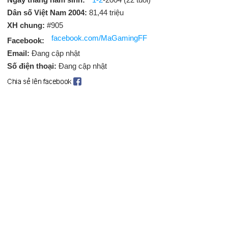
Dân số Việt Nam 2004:
81,44 triệu
XH chung:
#905
facebook.com/MaGamingFF
Facebook:
Email:
Đang cập nhật
Số điện thoại:
Đang cập nhật