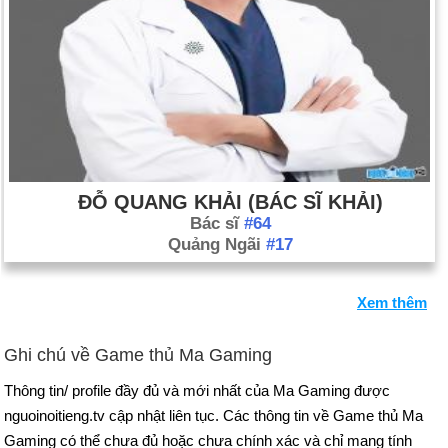
ĐỖ QUANG KHẢI (BÁC SĨ KHẢI)
Bác sĩ
#64
Quảng Ngãi
#17
Xem thêm
Ghi chú về Game thủ Ma Gaming
Thông tin/ profile đầy đủ và mới nhất của Ma Gaming được
nguoinoitieng.tv cập nhật liên tục. Các thông tin về Game thủ Ma
Gaming có thể chưa đủ hoặc chưa chính xác và chỉ mang tính