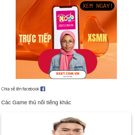
Các Game thủ nổi tiếng khác