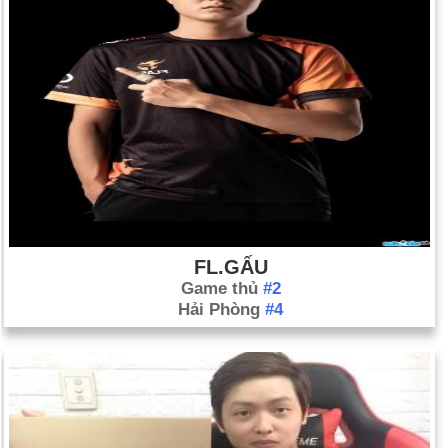
FL.GẤU
Game thủ
#2
Hải Phòng
#4