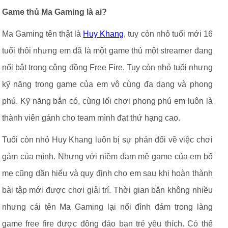
Game thủ Ma Gaming là ai?
Ma Gaming tên thật là
Huy Khang
, tuy còn nhỏ tuổi mới 16
tuổi thôi nhưng em đã là một game thủ một streamer đang
nổi bật trong cộng đồng Free Fire. Tuy còn nhỏ tuổi nhưng
kỹ năng trong game của em vô cùng đa dạng và phong
phú. Kỹ năng bắn có, cùng lối chơi phong phú em luôn là
thành viên gánh cho team mình đạt thứ hạng cao.
Tuổi còn nhỏ Huy Khang luôn bị sự phản đối về việc chơi
gảm của mình. Nhưng với niềm đam mê game của em bố
mẹ cũng dần hiểu và quy định cho em sau khi hoàn thành
bài tập mới được chơi giải trí. Thời gian bắn không nhiều
nhưng cái tên Ma Gaming lại nổi đình đám trong làng
game free fire được đông đảo bạn trẻ yêu thích. Có thể