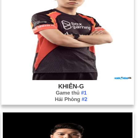
KHIÊN-G
Game thủ
#1
Hải Phòng
#2