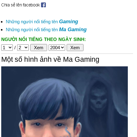
Gaming
Những người nổi tiếng tên
Ma Gaming
Những người nổi tiếng tên
NGƯỜI NỔI TIẾNG THEO NGÀY SINH:
/
Một số hình ảnh về Ma Gaming