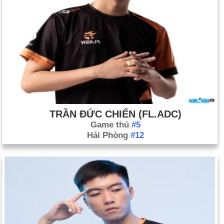
TRẦN ĐỨC CHIẾN (FL.ADC)
Game thủ
#5
Hải Phòng
#12