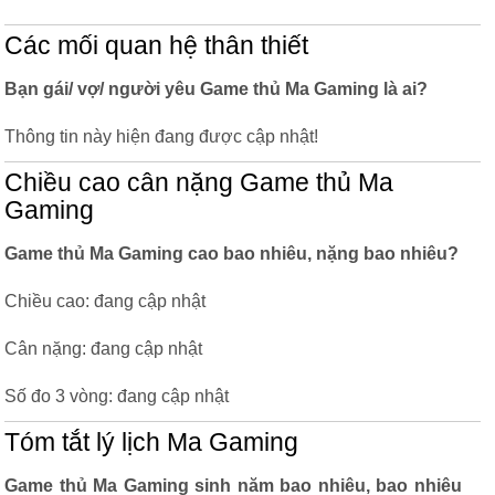
Các mối quan hệ thân thiết
Bạn gái/ vợ/ người yêu Game thủ Ma Gaming là ai?
Thông tin này hiện đang được cập nhật!
Chiều cao cân nặng Game thủ Ma
Gaming
Game thủ Ma Gaming cao bao nhiêu, nặng bao nhiêu?
Chiều cao: đang cập nhật
Cân nặng: đang cập nhật
Số đo 3 vòng: đang cập nhật
Tóm tắt lý lịch Ma Gaming
Game thủ Ma Gaming sinh năm bao nhiêu, bao nhiêu