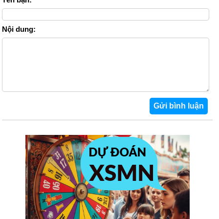
Nội dung: