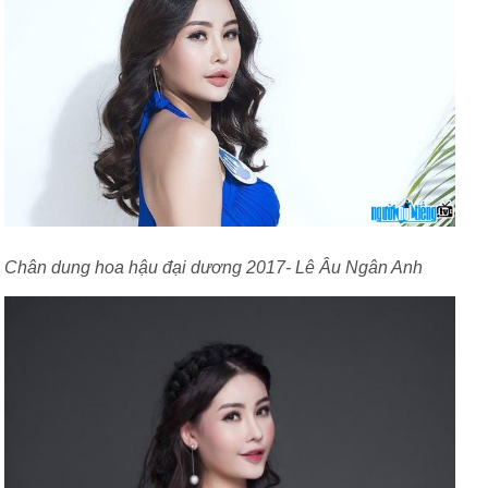
Chân dung hoa hậu đại dương 2017- Lê Âu Ngân Anh