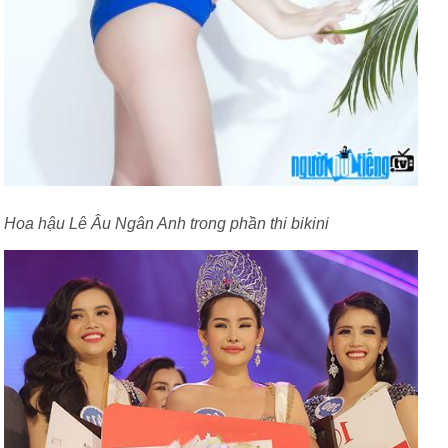
Hoa hậu Lê Âu Ngân Anh trong phần thi bikini