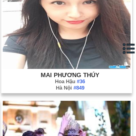
MAI PHƯƠNG THÚY
Hoa Hậu
#36
Hà Nội
#849