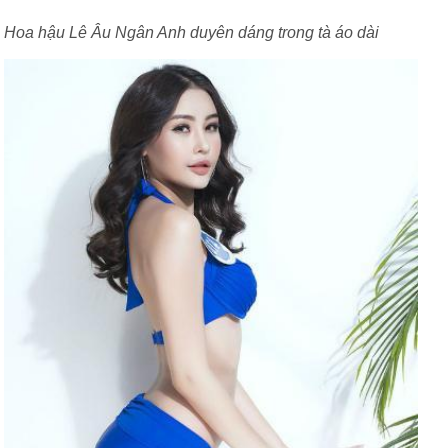
Hoa hậu Lê Âu Ngân Anh duyên dáng trong tà áo dài