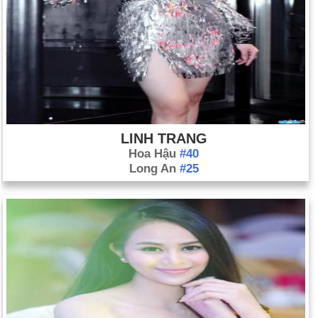
LINH TRANG
Hoa Hậu
#40
Long An
#25