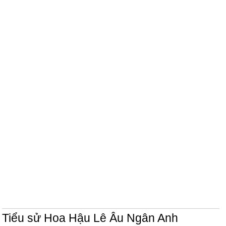
Tiểu sử Hoa Hậu Lê Âu Ngân Anh