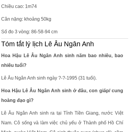
Chiều cao: 1m74
Cân nặng: khoảng 50kg
Số đo 3 vòng: 86-58-94 cm
Tóm tắt lý lịch Lê Âu Ngân Anh
Hoa Hậu Lê Âu Ngân Anh sinh năm bao nhiêu, bao
nhiêu tuổi?
Lê Âu Ngân Anh sinh ngày ?-?-1995 (31 tuổi).
Hoa Hậu Lê Âu Ngân Anh sinh ở đâu, con giáp/ cung
hoàng đạo gì?
Lê Âu Ngân Anh sinh ra tại Tỉnh Tiền Giang, nước Việt
Nam. Cô sống và làm việc chủ yếu ở Thành phố Hồ Chí