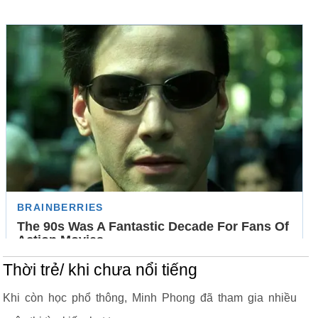
Thời trẻ/ khi chưa nổi tiếng
Khi còn học phổ thông, Minh Phong đã tham gia nhiều