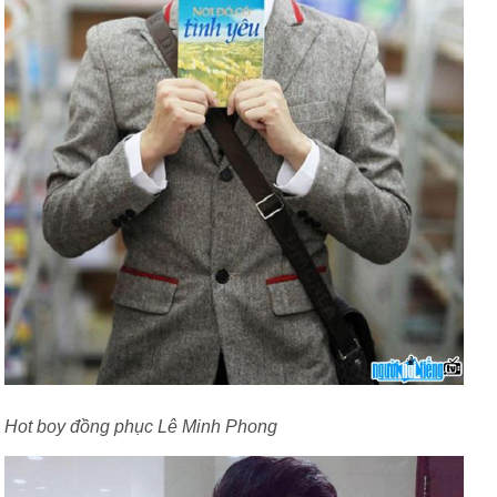
Hot boy đồng phục Lê Minh Phong