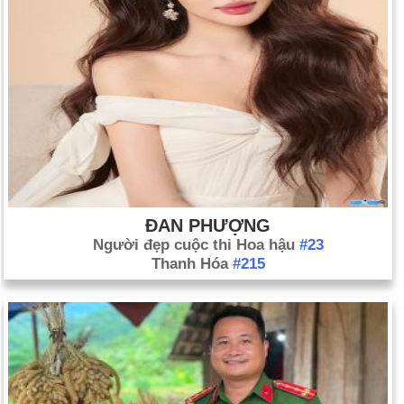
ĐAN PHƯỢNG
Người đẹp cuộc thi Hoa hậu
#23
Thanh Hóa
#215