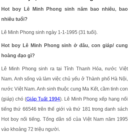
Hot boy Lê Minh Phong sinh năm bao nhiêu, bao
nhiêu tuổi?
Lê Minh Phong sinh ngày 1-1-1995 (31 tuổi).
Hot boy Lê Minh Phong sinh ở đâu, con giáp/ cung
hoàng đạo gì?
Lê Minh Phong sinh ra tại Tỉnh Thanh Hóa, nước Việt
Nam. Anh sống và làm việc chủ yếu ở Thành phố Hà Nội,
nước Việt Nam. Anh sinh thuộc cung Ma Kết, cầm tinh con
(giáp) chó (
Giáp Tuất 1994
). Lê Minh Phong xếp hạng nổi
tiếng thứ 66546 trên thế giới và thứ 181 trong danh sách
Hot boy nổi tiếng. Tổng dân số của Việt Nam năm 1995
vào khoảng 72 triệu người.