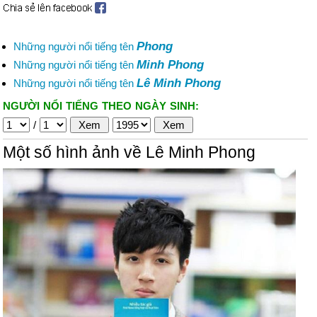
Phong
Những người nổi tiếng tên
Minh Phong
Những người nổi tiếng tên
Lê Minh Phong
Những người nổi tiếng tên
NGƯỜI NỔI TIẾNG THEO NGÀY SINH:
/
Một số hình ảnh về Lê Minh Phong