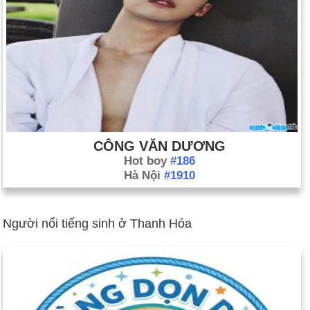
CÔNG VĂN DƯƠNG
Hot boy
#186
Hà Nội
#1910
Người nổi tiếng sinh ở Thanh Hóa