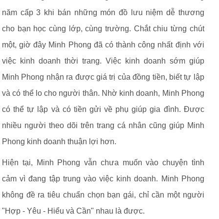
năm cấp 3 khi bán những món đồ lưu niệm dễ thương
cho bạn học cùng lớp, cùng trường. Chắt chiu từng chút
một, giờ đây Minh Phong đã có thành công nhất định với
việc kinh doanh thời trang. Việc kinh doanh sớm giúp
Minh Phong nhận ra được giá trị của đồng tiền, biết tự lập
và có thể lo cho người thân. Nhờ kinh doanh, Minh Phong
có thể tự lập và có tiền gửi về phụ giúp gia đình. Được
nhiều người theo dõi trên trang cá nhân cũng giúp Minh
Phong kinh doanh thuận lợi hơn.
Hiện tại, Minh Phong vẫn chưa muốn vào chuyện tình
cảm vì đang tập trung vào việc kinh doanh. Minh Phong
không đề ra tiêu chuẩn chọn bạn gái, chỉ cần một người
"Hợp - Yêu - Hiểu và Cần" nhau là được.