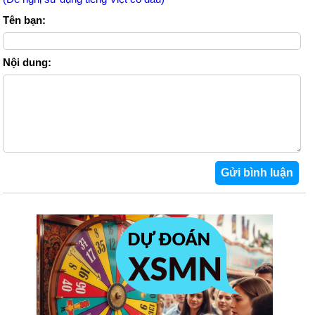
Tên bạn:
Nội dung: