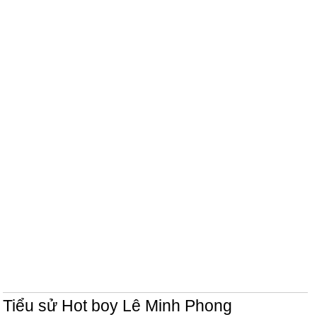
Tiểu sử Hot boy Lê Minh Phong