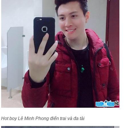
Hot boy Lê Minh Phong điển trai và đa tài