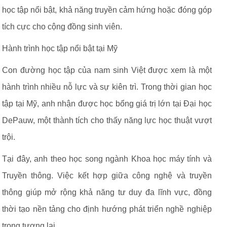
học tập nổi bật, khả năng truyền cảm hứng hoặc đóng góp
tích cực cho cộng đồng sinh viên.
Hành trình học tập nổi bật tại Mỹ
Con đường học tập của nam sinh Việt được xem là một
hành trình nhiều nỗ lực và sự kiên trì. Trong thời gian học
tập tại Mỹ, anh nhận được học bổng giá trị lớn tại Đại học
DePauw, một thành tích cho thấy năng lực học thuật vượt
trội.
Tại đây, anh theo học song ngành Khoa học máy tính và
Truyền thông. Việc kết hợp giữa công nghệ và truyền
thông giúp mở rộng khả năng tư duy đa lĩnh vực, đồng
thời tạo nền tảng cho định hướng phát triển nghề nghiệp
trong tương lai.