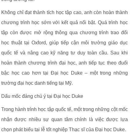
Không chỉ đạt thành tích học tập cao, anh còn hoàn thành
chương trình học sớm với kết quả nổi bật. Quá trình học
tập còn được mở rộng thông qua chương trình trao đổi
học thuật tại Oxford, giúp tiếp cận môi trường giáo dục
quốc tế và nâng cao kỹ năng tư duy toàn cầu. Sau khi
hoàn thành chương trình đại học, anh tiếp tục theo đuổi
bậc học cao hơn tại Đại học Duke – một trong những
trường đại học danh tiếng tại Mỹ.
Dấu mốc đáng chú ý tại Đại học Duke
Trong hành trình học tập quốc tế, một trong những cột mốc
nhận được nhiều sự quan tâm chính là việc được lựa
chọn phát biểu tại lễ tốt nghiệp Thạc sĩ của Đại học Duke.