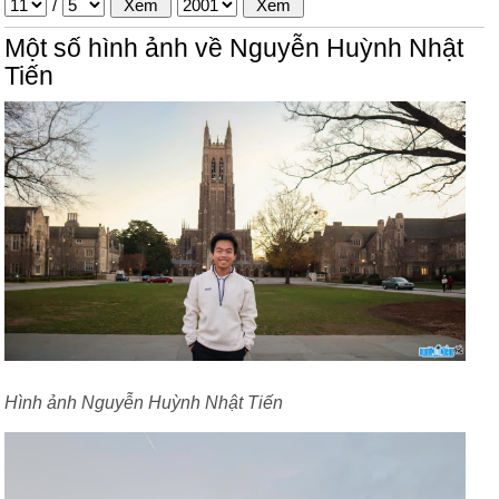
/
Một số hình ảnh về Nguyễn Huỳnh Nhật
Tiến
Hình ảnh Nguyễn Huỳnh Nhật Tiến