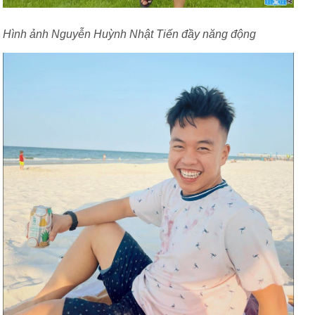
Hình ảnh Nguyễn Huỳnh Nhật Tiến đầy năng động