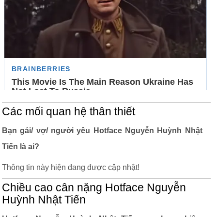
Các mối quan hệ thân thiết
Bạn gái/ vợ/ người yêu Hotface Nguyễn Huỳnh Nhật
Tiến là ai?
Thông tin này hiện đang được cập nhật!
Chiều cao cân nặng Hotface Nguyễn
Huỳnh Nhật Tiến