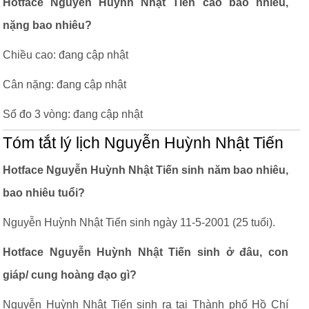
Hotface Nguyễn Huỳnh Nhật Tiến cao bao nhiêu,
nặng bao nhiêu?
Chiều cao: đang cập nhật
Cân nặng: đang cập nhật
Số đo 3 vòng: đang cập nhật
Tóm tắt lý lịch Nguyễn Huỳnh Nhật Tiến
Hotface Nguyễn Huỳnh Nhật Tiến sinh năm bao nhiêu,
bao nhiêu tuổi?
Nguyễn Huỳnh Nhật Tiến sinh ngày 11-5-2001 (25 tuổi).
Hotface Nguyễn Huỳnh Nhật Tiến sinh ở đâu, con
giáp/ cung hoàng đạo gì?
Nguyễn Huỳnh Nhật Tiến sinh ra tại Thành phố Hồ Chí