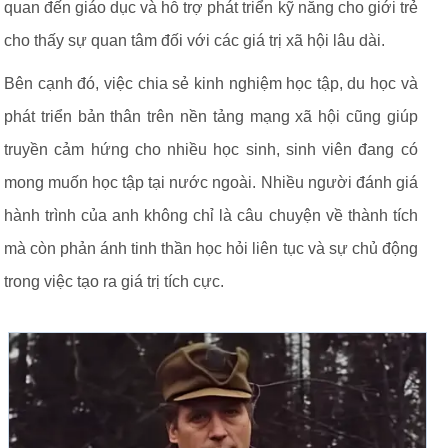
quan đến giáo dục và hỗ trợ phát triển kỹ năng cho giới trẻ
cho thấy sự quan tâm đối với các giá trị xã hội lâu dài.
Bên cạnh đó, việc chia sẻ kinh nghiệm học tập, du học và
phát triển bản thân trên nền tảng mạng xã hội cũng giúp
truyền cảm hứng cho nhiều học sinh, sinh viên đang có
mong muốn học tập tại nước ngoài. Nhiều người đánh giá
hành trình của anh không chỉ là câu chuyện về thành tích
mà còn phản ánh tinh thần học hỏi liên tục và sự chủ động
trong việc tạo ra giá trị tích cực.