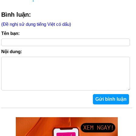
Bình luận:
(Đề nghị sử dụng tiếng Việt có dấu)
Tên bạn:
Nội dung: