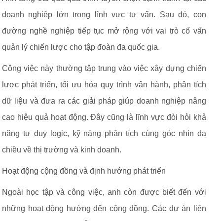
doanh nghiệp lớn trong lĩnh vực tư vấn. Sau đó, con
đường nghề nghiệp tiếp tục mở rộng với vai trò cố vấn
quản lý chiến lược cho tập đoàn đa quốc gia.
Công việc này thường tập trung vào việc xây dựng chiến
lược phát triển, tối ưu hóa quy trình vận hành, phân tích
dữ liệu và đưa ra các giải pháp giúp doanh nghiệp nâng
cao hiệu quả hoạt động. Đây cũng là lĩnh vực đòi hỏi khả
năng tư duy logic, kỹ năng phân tích cùng góc nhìn đa
chiều về thị trường và kinh doanh.
Hoạt động cộng đồng và định hướng phát triển
Ngoài học tập và công việc, anh còn được biết đến với
những hoạt động hướng đến cộng đồng. Các dự án liên