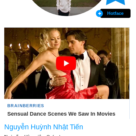
Hotface
Nguyễn Huỳnh Nhật Tiến