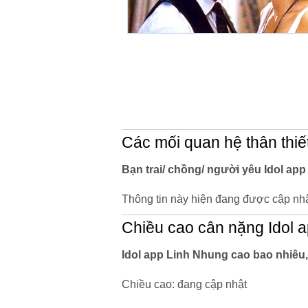
Các mối quan hệ thân thiế
Bạn trai/ chồng/ người yêu Idol app
Thông tin này hiện đang được cập nhậ
Chiều cao cân nặng Idol 
Idol app Linh Nhung cao bao nhiêu
Chiều cao: đang cập nhật