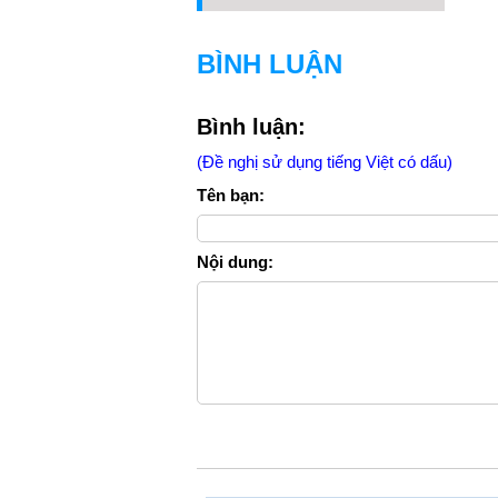
BÌNH LUẬN
Bình luận:
(Đề nghị sử dụng tiếng Việt có dấu)
Tên bạn:
Nội dung: