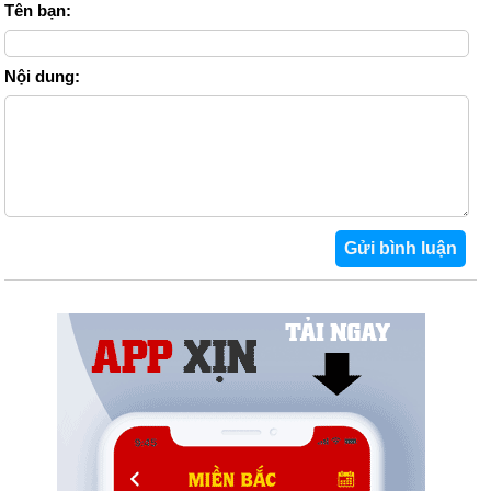
Tên bạn:
Nội dung: