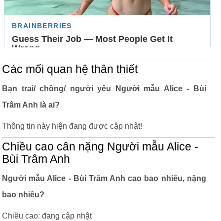
Các mối quan hệ thân thiết
Bạn trai/ chồng/ người yêu Người mẫu Alice - Bùi
Trâm Anh là ai?
Thông tin này hiện đang được cập nhật!
Chiều cao cân nặng Người mẫu Alice -
Bùi Trâm Anh
Người mẫu Alice - Bùi Trâm Anh cao bao nhiêu, nặng
bao nhiêu?
Chiều cao: đang cập nhật