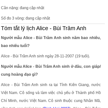
Cân nặng: đang cập nhật
Số đo 3 vòng: đang cập nhật
Tóm tắt lý lịch Alice - Bùi Trâm Anh
Người mẫu Alice - Bùi Trâm Anh sinh năm bao nhiêu,
bao nhiêu tuổi?
Alice - Bùi Trâm Anh sinh ngày 28-11-2007 (19 tuổi).
Người mẫu Alice - Bùi Trâm Anh sinh ở đâu, con giáp/
cung hoàng đạo gì?
Alice - Bùi Trâm Anh sinh ra tại Tỉnh Kiên Giang, nước
Việt Nam. Cô sống và làm việc chủ yếu ở Thành phố Hồ
Chí Minh, nước Việt Nam. Cô sinh thuộc cung Nhân Mã,