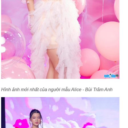
Hình ảnh mới nhất của người mẫu Alice - Bùi Trâm Anh