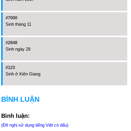
#7000
Sinh tháng 11
#2848
Sinh ngày 28
#123
Sinh ở Kiên Giang
BÌNH LUẬN
Bình luận:
(Đề nghị sử dụng tiếng Việt có dấu)