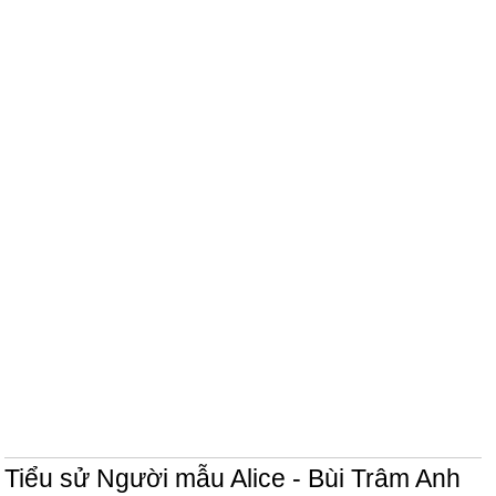
Tiểu sử Người mẫu Alice - Bùi Trâm Anh