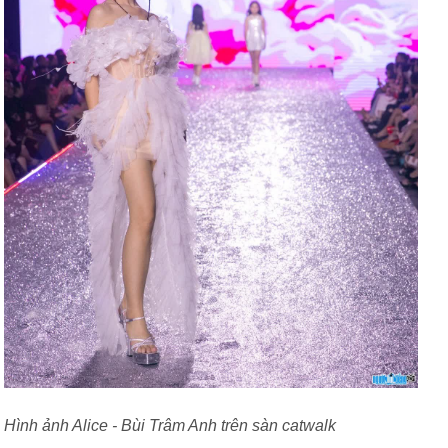
Hình ảnh Alice - Bùi Trâm Anh trên sàn catwalk