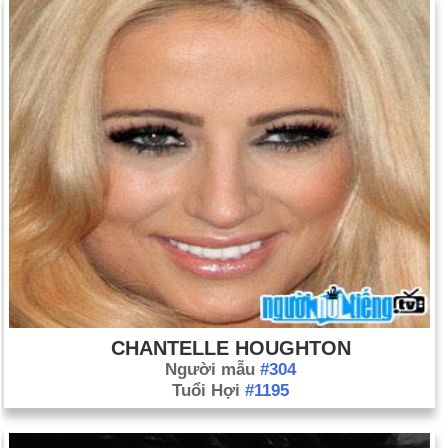
CHANTELLE HOUGHTON
Người mẫu
#304
Tuổi Hợi
#1195