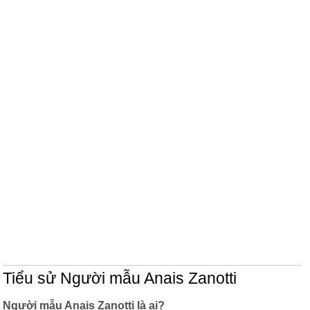
Tiểu sử Người mẫu Anais Zanotti
Người mẫu Anais Zanotti là ai?