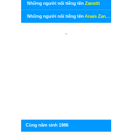
Những người nổi tiếng tên
Zanotti
Những người nổi tiếng tên
Anais Zanotti
Cùng năm sinh 1986