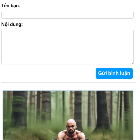
Tên bạn:
Nội dung: