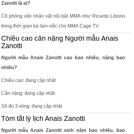
Zanotti là ai?
Cô phỏng vấn nhân vật nổi bật MMA như Ricardo Liborio
trong thời gian bà làm việc cho MMA Cage TV.
Chiều cao cân nặng Người mẫu Anais
Zanotti
Người mẫu Anais Zanotti cao bao nhiêu, nặng bao
nhiêu?
Chiều cao: đang cập nhật
Cân nặng: đang cập nhật
Số đo 3 vòng: đang cập nhật
Tóm tắt lý lịch Anais Zanotti
Người mẫu Anais Zanotti sinh năm bao nhiêu, bao