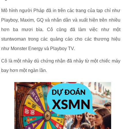
Mô hình người Pháp đã in trên các trang của tạp chí như
Playboy, Maxim, GQ và nhân dân và xuất hiện trên nhiều
hơn ba mươi bìa. Cô cũng đã làm việc như một
stuntwoman trong các quảng cáo cho các thương hiệu
như Monster Energy và Playboy TV.
Cô là một nhảy dù chứng nhận đã nhảy từ một chiếc máy
bay hơn một ngàn lần.