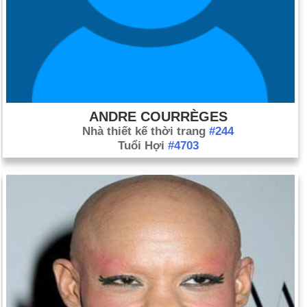
ANDRE COURRÈGES
Nhà thiết kế thời trang
#244
Tuổi Hợi
#4703