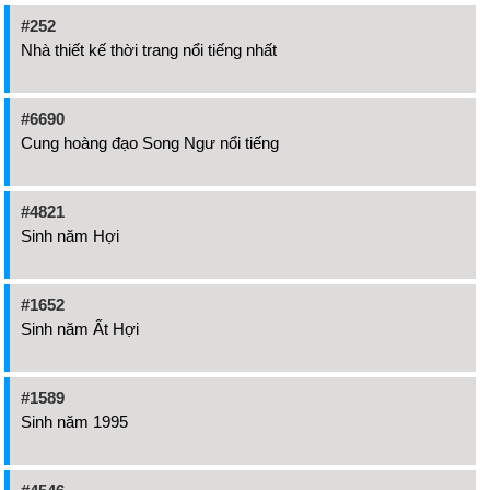
#252
Nhà thiết kế thời trang nổi tiếng nhất
#6690
Cung hoàng đạo Song Ngư nổi tiếng
#4821
Sinh năm Hợi
#1652
Sinh năm Ất Hợi
#1589
Sinh năm 1995