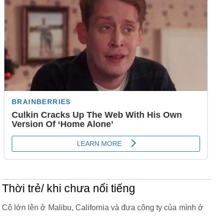
Thời trẻ/ khi chưa nổi tiếng
Cô lớn lên ở Malibu, California và đưa công ty của mình ở