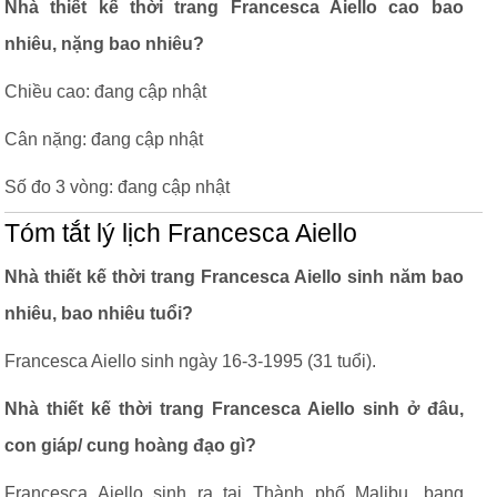
Nhà thiết kế thời trang Francesca Aiello cao bao
nhiêu, nặng bao nhiêu?
Chiều cao: đang cập nhật
Cân nặng: đang cập nhật
Số đo 3 vòng: đang cập nhật
Tóm tắt lý lịch Francesca Aiello
Nhà thiết kế thời trang Francesca Aiello sinh năm bao
nhiêu, bao nhiêu tuổi?
Francesca Aiello sinh ngày 16-3-1995 (31 tuổi).
Nhà thiết kế thời trang Francesca Aiello sinh ở đâu,
con giáp/ cung hoàng đạo gì?
Francesca Aiello sinh ra tại Thành phố Malibu, bang