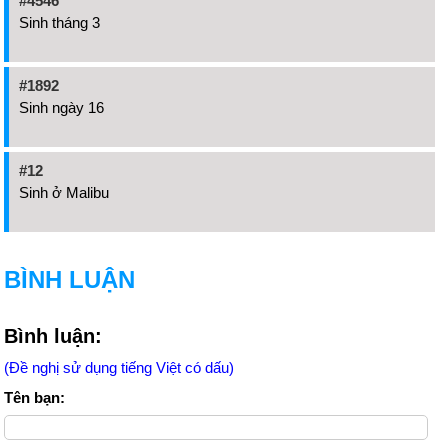
#4546
Sinh tháng 3
#1892
Sinh ngày 16
#12
Sinh ở Malibu
BÌNH LUẬN
Bình luận:
(Đề nghị sử dụng tiếng Việt có dấu)
Tên bạn: