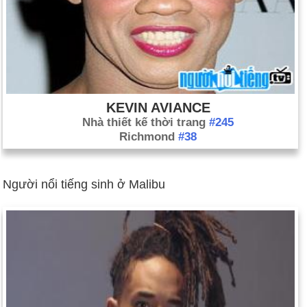
KEVIN AVIANCE
Nhà thiết kế thời trang
#245
Richmond
#38
Người nổi tiếng sinh ở Malibu