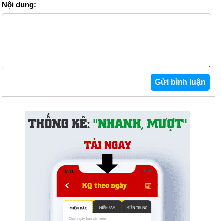
Nội dung: