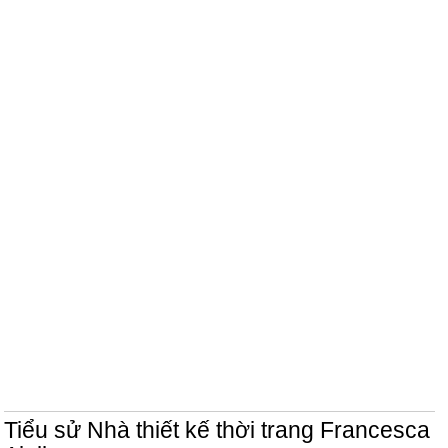
Tiểu sử Nhà thiết kế thời trang Francesca