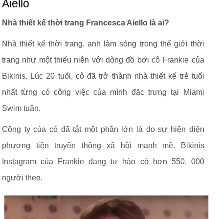
Aiello
Nhà thiết kế thời trang Francesca Aiello là ai?
Nhà thiết kế thời trang, anh làm sóng trong thế giới thời
trang như một thiếu niên với dòng đồ bơi cô Frankie của
Bikinis. Lúc 20 tuổi, cô đã trở thành nhà thiết kế trẻ tuổi
nhất từng có công việc của mình đặc trưng tại Miami
Swim tuần.
Công ty của cô đã tắt một phần lớn là do sự hiện diện
phương tiện truyền thông xã hội mạnh mẽ. Bikinis
Instagram của Frankie đang tự hào có hơn 550. 000
người theo.