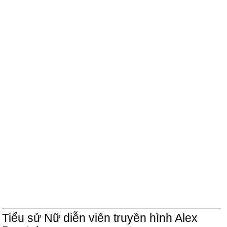
Tiểu sử Nữ diễn viên truyền hình Alex