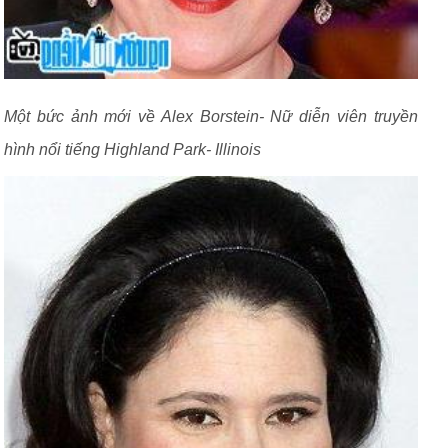
Một bức ảnh mới về Alex Borstein- Nữ diễn viên truyền
hình nổi tiếng Highland Park- Illinois