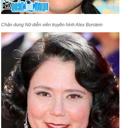
Chân dung Nữ diễn viên truyền hình Alex Borstein