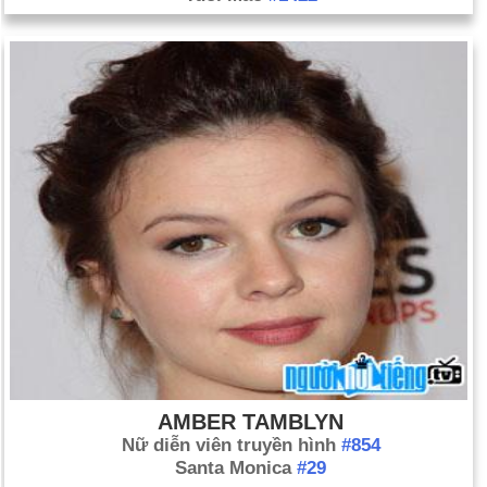
AMBER TAMBLYN
Nữ diễn viên truyền hình
#854
Santa Monica
#29