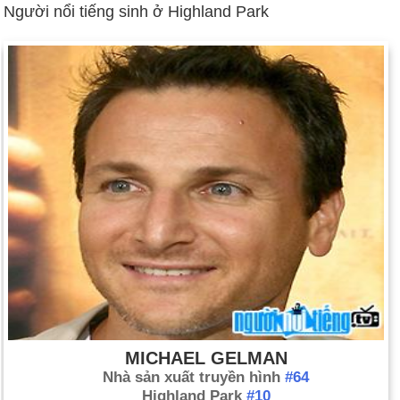
Người nổi tiếng sinh ở Highland Park
MICHAEL GELMAN
Nhà sản xuất truyền hình
#64
Highland Park
#10