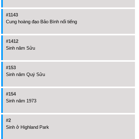
#1143
Cung hoàng đạo Bảo Bình nổi tiếng
#1412
Sinh năm Sửu
#153
Sinh năm Quý Sửu
#154
Sinh năm 1973
#2
Sinh ở Highland Park