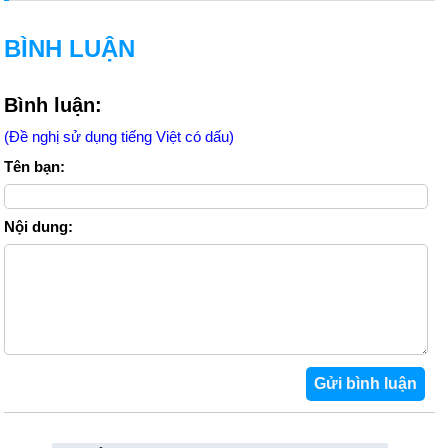
BÌNH LUẬN
Bình luận:
(Đề nghị sử dụng tiếng Việt có dấu)
Tên bạn:
Nội dung: