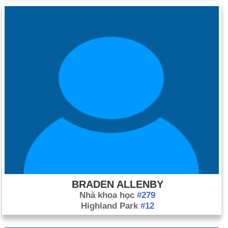
BRADEN ALLENBY
Nhà khoa học
#279
Highland Park
#12