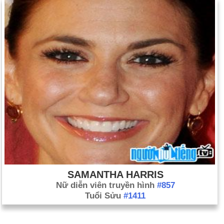
SAMANTHA HARRIS
Nữ diễn viên truyền hình
#857
Tuổi Sửu
#1411