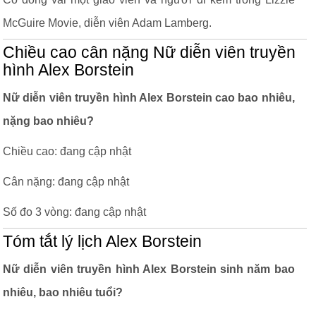
McGuire Movie, diễn viên Adam Lamberg.
Chiều cao cân nặng Nữ diễn viên truyền
hình Alex Borstein
Nữ diễn viên truyền hình Alex Borstein cao bao nhiêu,
nặng bao nhiêu?
Chiều cao: đang cập nhật
Cân nặng: đang cập nhật
Số đo 3 vòng: đang cập nhật
Tóm tắt lý lịch Alex Borstein
Nữ diễn viên truyền hình Alex Borstein sinh năm bao
nhiêu, bao nhiêu tuổi?