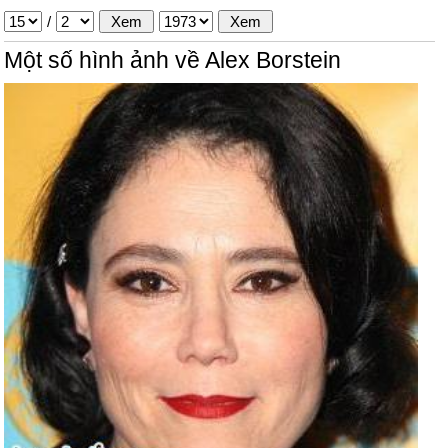
/
Một số hình ảnh về Alex Borstein