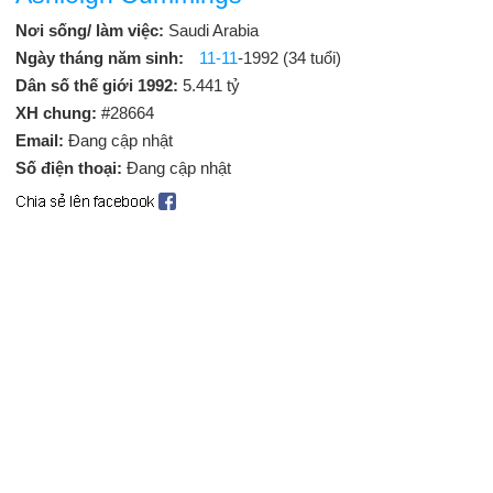
Nơi sống/ làm việc:
Saudi Arabia
Ngày tháng năm sinh:
11-11
-1992 (34 tuổi)
Dân số thế giới 1992:
5.441 tỷ
XH chung:
#28664
Email:
Đang cập nhật
Số điện thoại:
Đang cập nhật