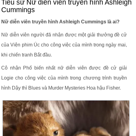
Tiểu sử Nữ diễn viên truyền hình Ashleigh
Cummings
Nữ diễn viên truyền hình Ashleigh Cummings là ai?
Nữ diễn viên người đã nhận được một giải thưởng đề cử
của Viện phim Úc cho công việc của mình trong ngày mai,
khi chiến tranh Bắt đầu.
Cô nhận Phổ biến nhất nữ diễn viên được đề cử giải
Logie cho công việc của mình trong chương trình truyền
hình Dậy thì Blues và Murder Mysteries Hoa hậu Fisher.