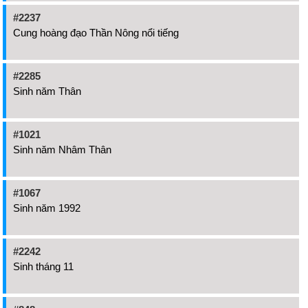
#2237
Cung hoàng đạo Thần Nông nổi tiếng
#2285
Sinh năm Thân
#1021
Sinh năm Nhâm Thân
#1067
Sinh năm 1992
#2242
Sinh tháng 11