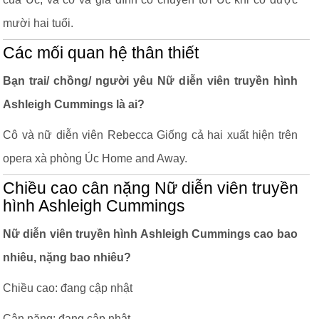
mười hai tuổi.
Các mối quan hệ thân thiết
Bạn trai/ chồng/ người yêu Nữ diễn viên truyền hình
Ashleigh Cummings là ai?
Cô và nữ diễn viên Rebecca Giống cả hai xuất hiện trên
opera xà phòng Úc Home and Away.
Chiều cao cân nặng Nữ diễn viên truyền
hình Ashleigh Cummings
Nữ diễn viên truyền hình Ashleigh Cummings cao bao
nhiêu, nặng bao nhiêu?
Chiều cao: đang cập nhật
Cân nặng: đang cập nhật