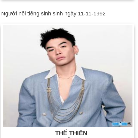
Người nổi tiếng sinh sinh ngày 11-11-1992
THỂ THIÊN