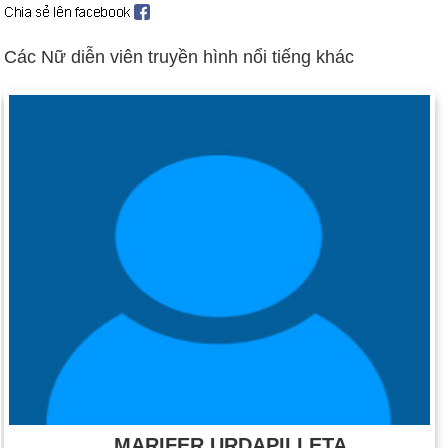
Các Nữ diễn viên truyền hình nổi tiếng khác
MARIFER URDAPILLETA