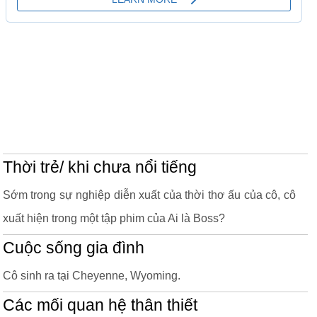
Thời trẻ/ khi chưa nổi tiếng
Sớm trong sự nghiệp diễn xuất của thời thơ ấu của cô, cô
xuất hiện trong một tập phim của Ai là Boss?
Cuộc sống gia đình
Cô sinh ra tại Cheyenne, Wyoming.
Các mối quan hệ thân thiết