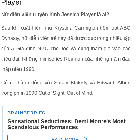
Player
Nữ diễn viên truyền hình Jessica Player là ai?
Sau khi xuất hiện như Krystina Carrington trên loạt ABC
Dynasty, nữ diễn viên trẻ này đã được đúc trong nhiều tập
của A Gia đình NBC cho Joe và cũng tham gia vào các
triều đại: Những miniseries Reunion của những năm đầu
thập niên 1990
Cô đã hành động với Susan Blakely và Edward. Albert
trong phim 1990 Out of Sight, Out of Mind.