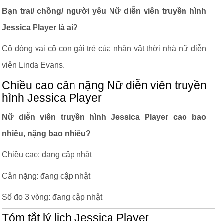
Bạn trai/ chồng/ người yêu Nữ diễn viên truyền hình
Jessica Player là ai?
Cô đóng vai cô con gái trẻ của nhân vật thời nhà nữ diễn
viên Linda Evans.
Chiều cao cân nặng Nữ diễn viên truyền
hình Jessica Player
Nữ diễn viên truyền hình Jessica Player cao bao
nhiêu, nặng bao nhiêu?
Chiều cao: đang cập nhật
Cân nặng: đang cập nhật
Số đo 3 vòng: đang cập nhật
Tóm tắt lý lịch Jessica Player