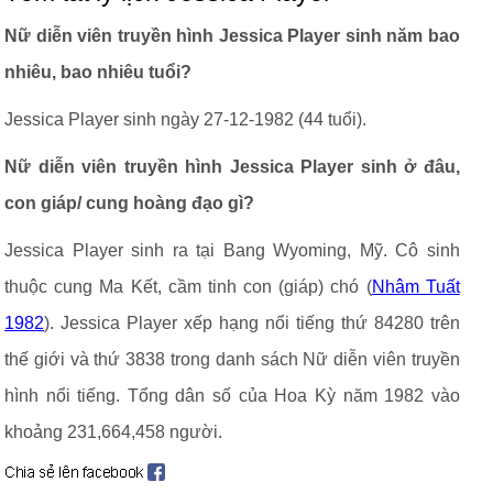
Nữ diễn viên truyền hình Jessica Player sinh năm bao
nhiêu, bao nhiêu tuổi?
Jessica Player sinh ngày 27-12-1982 (44 tuổi).
Nữ diễn viên truyền hình Jessica Player sinh ở đâu,
con giáp/ cung hoàng đạo gì?
Jessica Player sinh ra tại Bang Wyoming, Mỹ. Cô sinh
thuộc cung Ma Kết, cầm tinh con (giáp) chó (
Nhâm Tuất
1982
). Jessica Player xếp hạng nổi tiếng thứ 84280 trên
thế giới và thứ 3838 trong danh sách Nữ diễn viên truyền
hình nổi tiếng. Tổng dân số của Hoa Kỳ năm 1982 vào
khoảng 231,664,458 người.