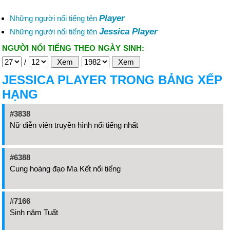
Player
Những người nổi tiếng tên
Jessica Player
Những người nổi tiếng tên
NGƯỜI NỔI TIẾNG THEO NGÀY SINH:
/
JESSICA PLAYER TRONG BẢNG XẾP
HẠNG
#3838
Nữ diễn viên truyền hình nổi tiếng nhất
#6388
Cung hoàng đạo Ma Kết nổi tiếng
#7166
Sinh năm Tuất