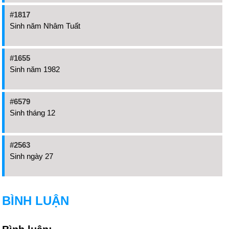
#1817
Sinh năm Nhâm Tuất
#1655
Sinh năm 1982
#6579
Sinh tháng 12
#2563
Sinh ngày 27
BÌNH LUẬN