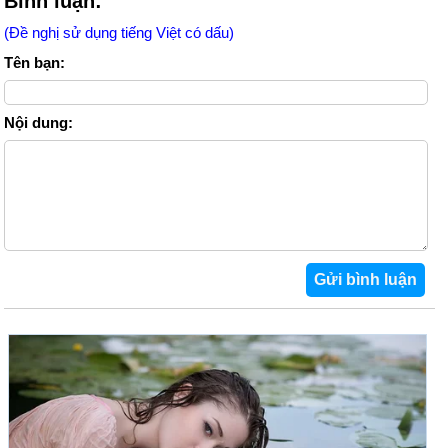
Bình luận:
(Đề nghị sử dụng tiếng Việt có dấu)
Tên bạn:
Nội dung: