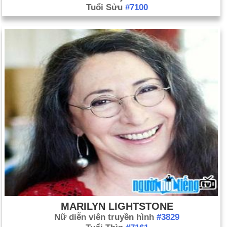
Tuổi Sửu
#7100
MARILYN LIGHTSTONE
Nữ diễn viên truyền hình
#3829