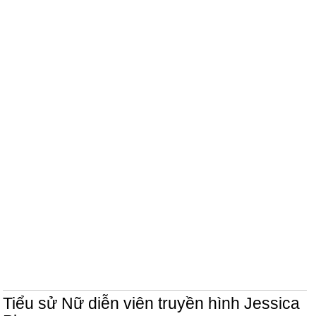
Tiểu sử Nữ diễn viên truyền hình Jessica