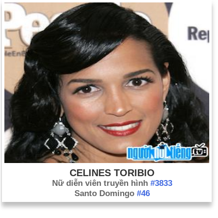
CELINES TORIBIO
Nữ diễn viên truyền hình
#3833
Santo Domingo
#46