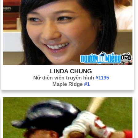
LINDA CHUNG
Nữ diễn viên truyền hình
#1195
Maple Ridge
#1