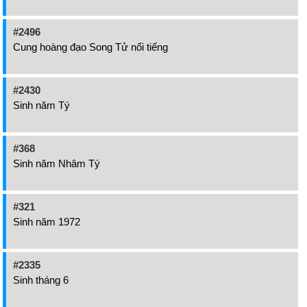
#2496
Cung hoàng đạo Song Tử nổi tiếng
#2430
Sinh năm Tý
#368
Sinh năm Nhâm Tý
#321
Sinh năm 1972
#2335
Sinh tháng 6