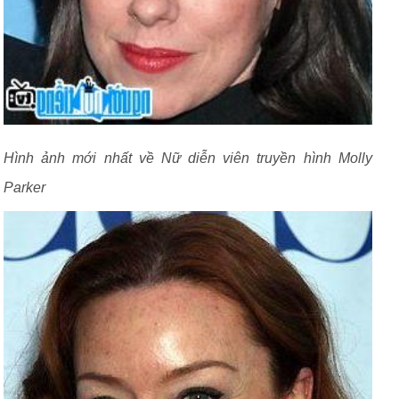
Hình ảnh mới nhất về Nữ diễn viên truyền hình Molly
Parker