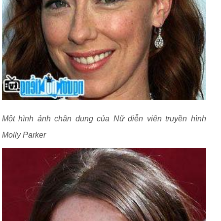
Một hình ảnh chân dung của Nữ diễn viên truyền hình
Molly Parker