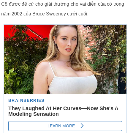
Cô được đề cử cho giải thưởng cho vai diễn của cô trong
năm 2002 của Bruce Sweeney cưới cuối.