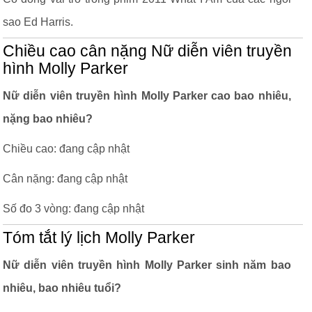
sao Ed Harris.
Chiều cao cân nặng Nữ diễn viên truyền
hình Molly Parker
Nữ diễn viên truyền hình Molly Parker cao bao nhiêu,
nặng bao nhiêu?
Chiều cao: đang cập nhật
Cân nặng: đang cập nhật
Số đo 3 vòng: đang cập nhật
Tóm tắt lý lịch Molly Parker
Nữ diễn viên truyền hình Molly Parker sinh năm bao
nhiêu, bao nhiêu tuổi?