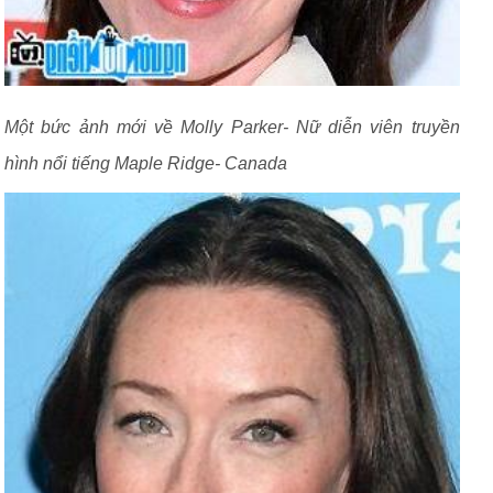
Một bức ảnh mới về Molly Parker- Nữ diễn viên truyền
hình nổi tiếng Maple Ridge- Canada