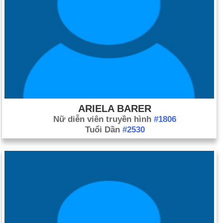
ARIELA BARER
Nữ diễn viên truyền hình
#1806
Tuổi Dần
#2530