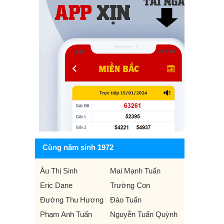
Cùng năm sinh 1972
Âu Thị Sinh
Mai Mạnh Tuấn
Eric Dane
Trường Con
Đường Thu Hương
Đào Tuấn
Phạm Anh Tuấn
Nguyễn Tuấn Quỳnh