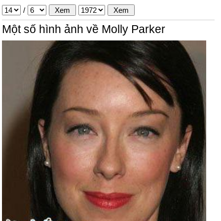
/
Một số hình ảnh về Molly Parker