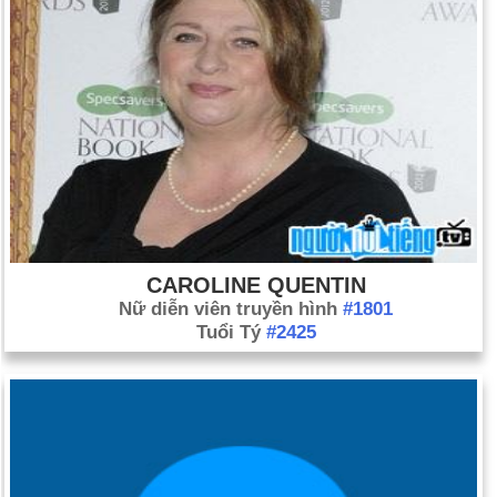
CAROLINE QUENTIN
Nữ diễn viên truyền hình
#1801
Tuổi Tý
#2425