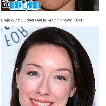
Chân dung Nữ diễn viên truyền hình Molly Parker