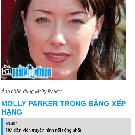
Ảnh chân dung Molly Parker
MOLLY PARKER TRONG BẢNG XẾP
HẠNG
#1804
Nữ diễn viên truyền hình nổi tiếng nhất