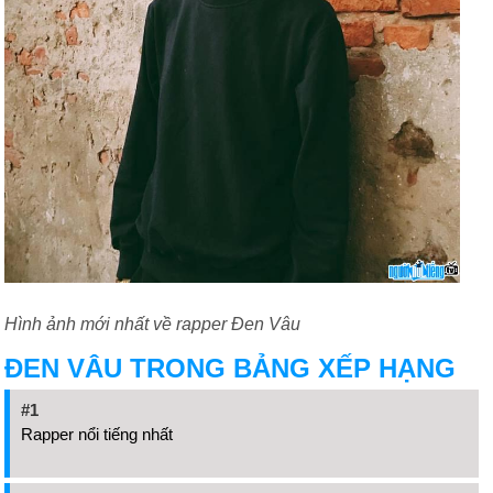
Hình ảnh mới nhất về rapper Đen Vâu
ĐEN VÂU TRONG BẢNG XẾP HẠNG
#1
Rapper nổi tiếng nhất