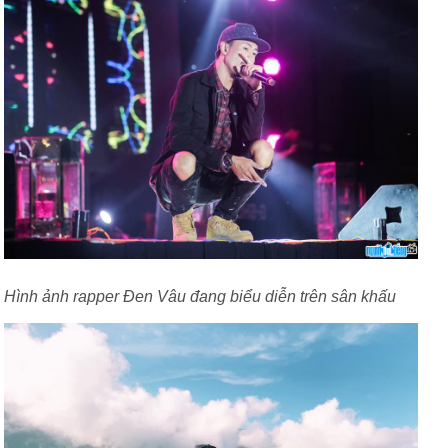
Hình ảnh rapper Đen Vâu đang biểu diễn trên sân khấu