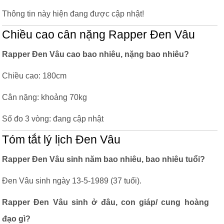
Thông tin này hiện đang được cập nhật!
Chiều cao cân nặng Rapper Đen Vâu
Rapper Đen Vâu cao bao nhiêu, nặng bao nhiêu?
Chiều cao: 180cm
Cân nặng: khoảng 70kg
Số đo 3 vòng: đang cập nhật
Tóm tắt lý lịch Đen Vâu
Rapper Đen Vâu sinh năm bao nhiêu, bao nhiêu tuổi?
Đen Vâu sinh ngày 13-5-1989 (37 tuổi).
Rapper Đen Vâu sinh ở đâu, con giáp/ cung hoàng
đạo gì?