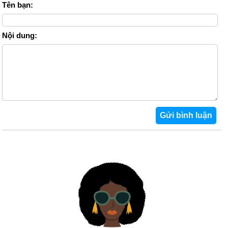
Tên bạn:
Nội dung: