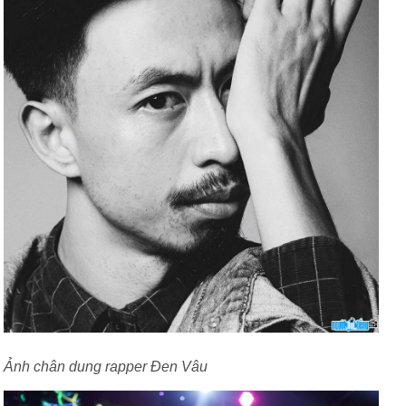
Ảnh chân dung rapper Đen Vâu