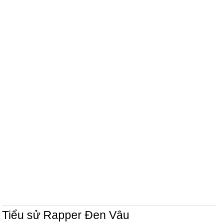
Tiểu sử Rapper Đen Vâu