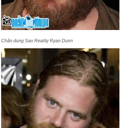
Chân dung Sao Reality Ryan Dunn