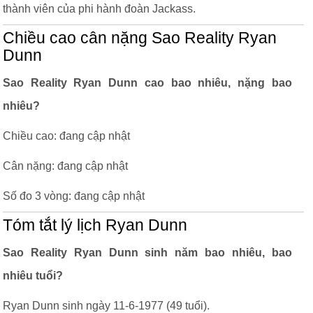
thành viên của phi hành đoàn Jackass.
Chiều cao cân nặng Sao Reality Ryan
Dunn
Sao Reality Ryan Dunn cao bao nhiêu, nặng bao
nhiêu?
Chiều cao: đang cập nhật
Cân nặng: đang cập nhật
Số đo 3 vòng: đang cập nhật
Tóm tắt lý lịch Ryan Dunn
Sao Reality Ryan Dunn sinh năm bao nhiêu, bao
nhiêu tuổi?
Ryan Dunn sinh ngày 11-6-1977 (49 tuổi).