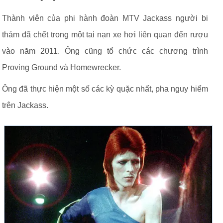
Thành viên của phi hành đoàn MTV Jackass người bi
thảm đã chết trong một tai nạn xe hơi liên quan đến rượu
vào năm 2011. Ông cũng tổ chức các chương trình
Proving Ground và Homewrecker.
Ông đã thực hiện một số các kỳ quặc nhất, pha nguy hiểm
trên Jackass.