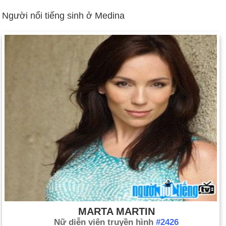
Người nổi tiếng sinh ở Medina
MARTA MARTIN
Nữ diễn viên truyền hình
#2426