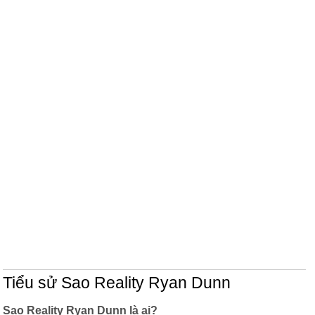
Tiểu sử Sao Reality Ryan Dunn
Sao Reality Ryan Dunn là ai?