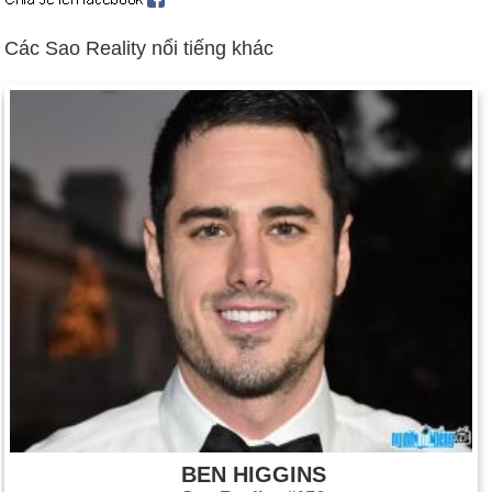
Các Sao Reality nổi tiếng khác
BEN HIGGINS