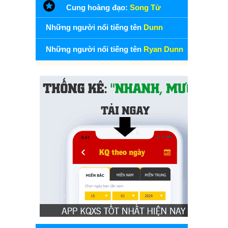
Cung hoàng đạo:
Song Tử
Những người nổi tiếng tên
Dunn
Những người nổi tiếng tên
Ryan Dunn