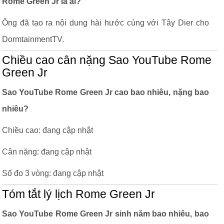
Rome Green Jr là ai?
Ông đã tạo ra nội dung hài hước cùng với Tây Dier cho
DormtainmentTV.
Chiều cao cân nặng Sao YouTube Rome
Green Jr
Sao YouTube Rome Green Jr cao bao nhiêu, nặng bao
nhiêu?
Chiều cao: đang cập nhật
Cân nặng: đang cập nhật
Số đo 3 vòng: đang cập nhật
Tóm tắt lý lịch Rome Green Jr
Sao YouTube Rome Green Jr sinh năm bao nhiêu, bao