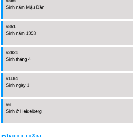
#866
Sinh năm Mậu Dần
#851
Sinh năm 1998
#2621
Sinh tháng 4
#1184
Sinh ngày 1
#6
Sinh ở Heidelberg