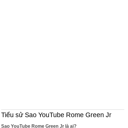
Tiểu sử Sao YouTube Rome Green Jr
Sao YouTube Rome Green Jr là ai?