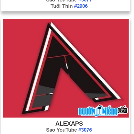
Tuổi Thìn
#2906
ALEXAPS
Sao YouTube
#3076