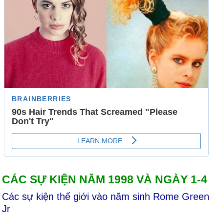
CÁC SỰ KIỆN NĂM 1998 VÀ NGÀY 1-4
Các sự kiện thế giới vào năm sinh Rome Green
Jr