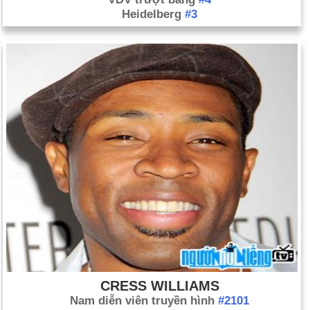
Heidelberg
#3
CRESS WILLIAMS
Nam diễn viên truyền hình
#2101