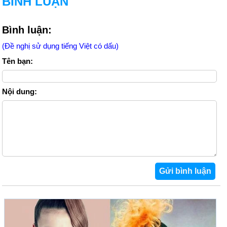
BÌNH LUẬN
Bình luận:
(Đề nghị sử dụng tiếng Việt có dấu)
Tên bạn:
Nội dung: