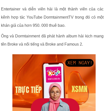
Entertainer và diễn viên hài là một thành viên của các
kênh hợp tác YouTube DormtainmentTV trong đó có một
khán giả của hơn 950. 000 thuê bao.
Ông và Dormtainment đã phát hành album hài kịch mang
tên Broke và nổi tiếng và Broke and Famous 2.