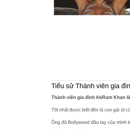
Tiểu sử Thành viên gia đ
Thành viên gia đình AbRam Khan là
Tốt nhất được biết đến là con gái út
Ông đã Bollywood đầu tay của mình t