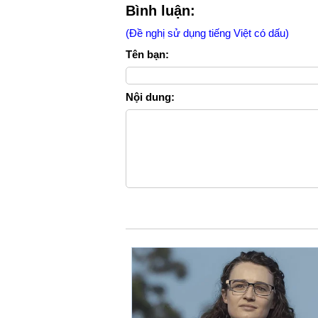
Bình luận:
(Đề nghị sử dụng tiếng Việt có dấu)
Tên bạn:
Nội dung: