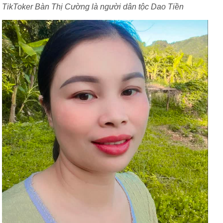
TikToker Bàn Thị Cường là người dân tộc Dao Tiền