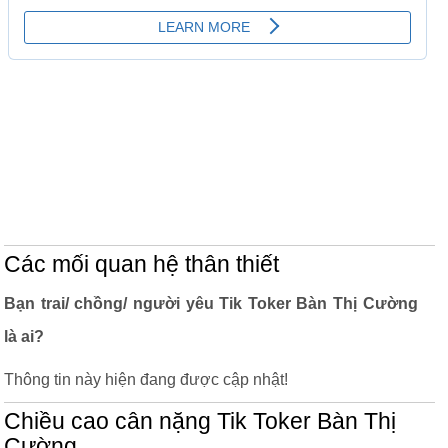
Các mối quan hệ thân thiết
Bạn trai/ chồng/ người yêu Tik Toker Bàn Thị Cường
là ai?
Thông tin này hiện đang được cập nhật!
Chiều cao cân nặng Tik Toker Bàn Thị
Cường