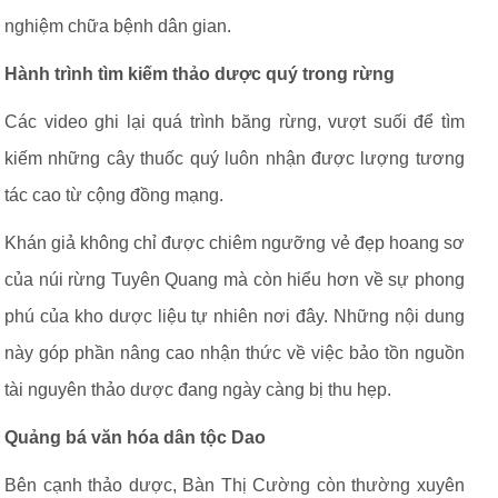
nghiệm chữa bệnh dân gian.
Hành trình tìm kiếm thảo dược quý trong rừng
Các video ghi lại quá trình băng rừng, vượt suối để tìm
kiếm những cây thuốc quý luôn nhận được lượng tương
tác cao từ cộng đồng mạng.
Khán giả không chỉ được chiêm ngưỡng vẻ đẹp hoang sơ
của núi rừng Tuyên Quang mà còn hiểu hơn về sự phong
phú của kho dược liệu tự nhiên nơi đây. Những nội dung
này góp phần nâng cao nhận thức về việc bảo tồn nguồn
tài nguyên thảo dược đang ngày càng bị thu hẹp.
Quảng bá văn hóa dân tộc Dao
Bên cạnh thảo dược, Bàn Thị Cường còn thường xuyên