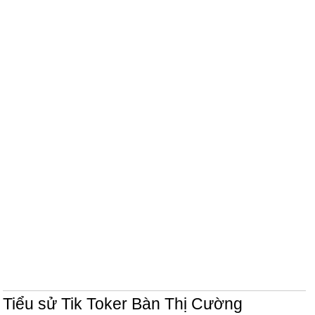
Tiểu sử Tik Toker Bàn Thị Cường