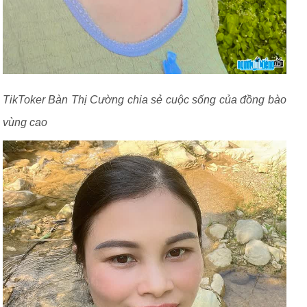
TikToker Bàn Thị Cường chia sẻ cuộc sống của đồng bào
vùng cao