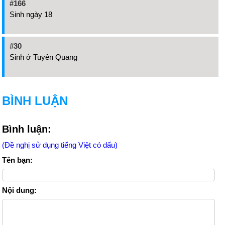
#166
Sinh ngày 18
#30
Sinh ở Tuyên Quang
BÌNH LUẬN
Bình luận:
(Đề nghị sử dụng tiếng Việt có dấu)
Tên bạn:
Nội dung: