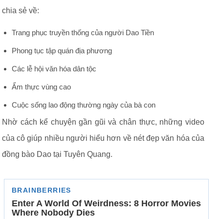
chia sẻ về:
Trang phục truyền thống của người Dao Tiền
Phong tục tập quán địa phương
Các lễ hội văn hóa dân tộc
Ẩm thực vùng cao
Cuộc sống lao động thường ngày của bà con
Nhờ cách kể chuyện gần gũi và chân thực, những video
của cô giúp nhiều người hiểu hơn về nét đẹp văn hóa của
đồng bào Dao tại Tuyên Quang.