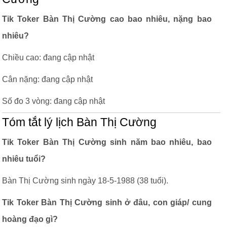
Tik Toker Bàn Thị Cường cao bao nhiêu, nặng bao
nhiêu?
Chiều cao: đang cập nhật
Cân nặng: đang cập nhật
Số đo 3 vòng: đang cập nhật
Tóm tắt lý lịch Bàn Thị Cường
Tik Toker Bàn Thị Cường sinh năm bao nhiêu, bao
nhiêu tuổi?
Bàn Thị Cường sinh ngày 18-5-1988 (38 tuổi).
Tik Toker Bàn Thị Cường sinh ở đâu, con giáp/ cung
hoàng đạo gì?