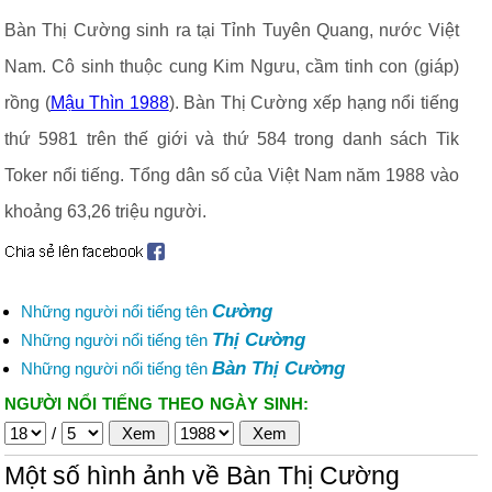
Bàn Thị Cường sinh ra tại Tỉnh Tuyên Quang, nước Việt
Nam. Cô sinh thuộc cung Kim Ngưu, cầm tinh con (giáp)
rồng (
Mậu Thìn 1988
). Bàn Thị Cường xếp hạng nổi tiếng
thứ 5981 trên thế giới và thứ 584 trong danh sách Tik
Toker nổi tiếng. Tổng dân số của Việt Nam năm 1988 vào
khoảng 63,26 triệu người.
Cường
Những người nổi tiếng tên
Thị Cường
Những người nổi tiếng tên
Bàn Thị Cường
Những người nổi tiếng tên
NGƯỜI NỔI TIẾNG THEO NGÀY SINH:
/
Một số hình ảnh về Bàn Thị Cường