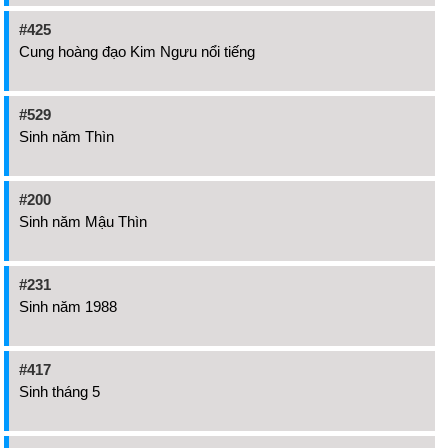
#425
Cung hoàng đạo Kim Ngưu nổi tiếng
#529
Sinh năm Thìn
#200
Sinh năm Mậu Thìn
#231
Sinh năm 1988
#417
Sinh tháng 5