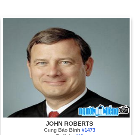
JOHN ROBERTS
Cung Bảo Bình
#1473