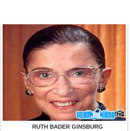
RUTH BADER GINSBURG