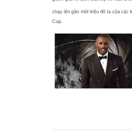
chạy lên gần một triệu đô la của các
Cup.