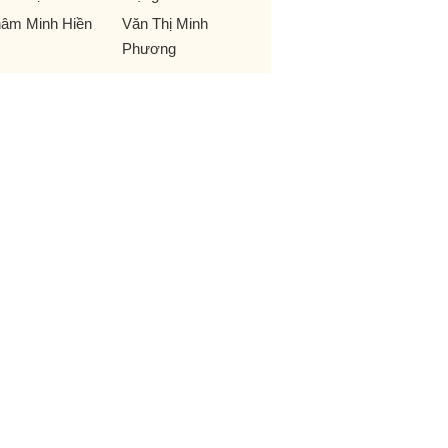
âm Minh Hiền
Văn Thị Minh
Phương