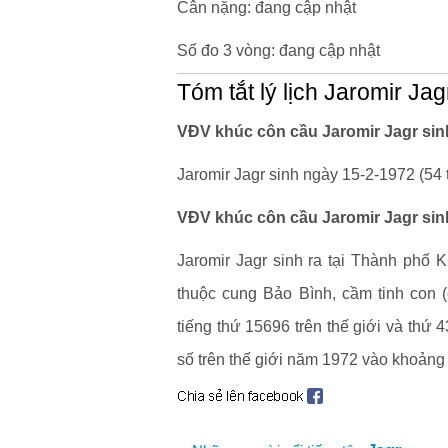
Cân nặng: đang cập nhật
Số đo 3 vòng: đang cập nhật
Tóm tắt lý lịch Jaromir Jag
VĐV khúc côn cầu Jaromir Jagr sin
Jaromir Jagr sinh ngày 15-2-1972 (54 t
VĐV khúc côn cầu Jaromir Jagr sin
Jaromir Jagr sinh ra tại Thành phố
thuộc cung Bảo Bình, cầm tinh con (
tiếng thứ 15696 trên thế giới và thứ
số trên thế giới năm 1972 vào khoảng 