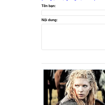
Tên bạn:
Nội dung: